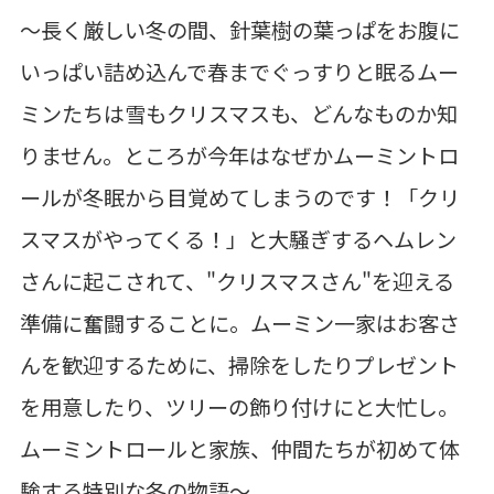
～長く厳しい冬の間、針葉樹の葉っぱをお腹に
いっぱい詰め込んで春までぐっすりと眠るムー
ミンたちは雪もクリスマスも、どんなものか知
りません。ところが今年はなぜかムーミントロ
ールが冬眠から目覚めてしまうのです！「クリ
スマスがやってくる！」と大騒ぎするヘムレン
さんに起こされて、"クリスマスさん"を迎える
準備に奮闘することに。ムーミン一家はお客さ
んを歓迎するために、掃除をしたりプレゼント
を用意したり、ツリーの飾り付けにと大忙し。
ムーミントロールと家族、仲間たちが初めて体
験する特別な冬の物語～