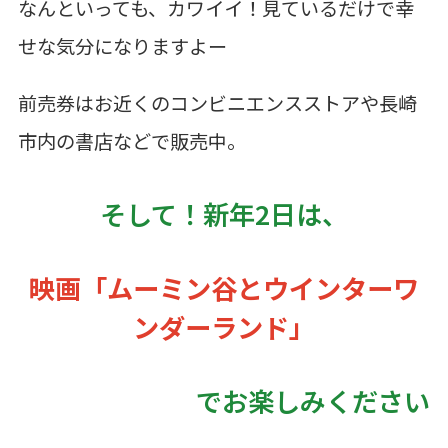
なんといっても、カワイイ！見ているだけで幸
せな気分になりますよー
前売券はお近くのコンビニエンスストアや長崎
市内の書店などで販売中。
そして！新年2日は、
映画「ムーミン谷とウインターワ
ンダーランド」
でお楽しみください