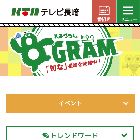
イベント
トレンドワード