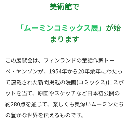
美術館で
「ムーミンコミックス展」
が始
まります
この展覧会は、フィンランドの童話作家トー
ベ・ヤンソンが、1954年から20年余年にわたっ
て連載された新聞掲載の漫画(コミックス)にスポ
ットを当て、原画やスケッチなど日本初公開の
約280点を通じて、楽しくも奥深いムーミンたち
の豊かな世界を伝えるものです。