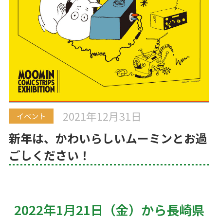
2021年12月31日
イベント
新年は、かわいらしいムーミンとお過
ごしください！
2022年1月21日（金）から長崎県