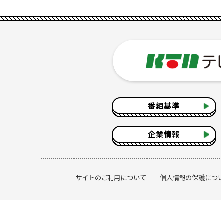
番組基準
企業情報
サイトのご利用について
個人情報の保護につ