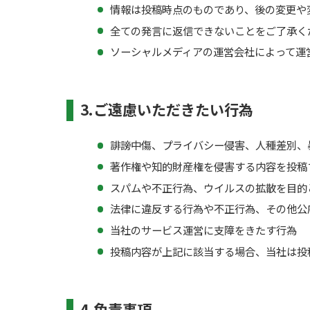
情報は投稿時点のものであり、後の変更や
全ての発言に返信できないことをご了承く
ソーシャルメディアの運営会社によって運
3.ご遠慮いただきたい行為
誹謗中傷、プライバシー侵害、人種差別、
著作権や知的財産権を侵害する内容を投稿
スパムや不正行為、ウイルスの拡散を目的
法律に違反する行為や不正行為、その他公
当社のサービス運営に支障をきたす行為
投稿内容が上記に該当する場合、当社は投
4.免責事項