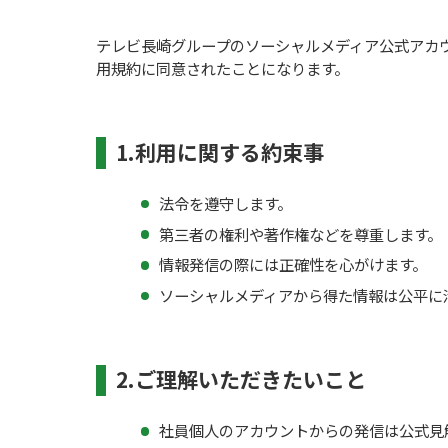
テレビ長崎グループのソーシャルメディア公式アカ
用規約に同意されたことになります。
1.利用に関する約束事
法令を遵守します。
第三者の権利や著作権などを尊重します。
情報発信の際には正確性を心がけます。
ソーシャルメディアから得た情報は公平に
2.ご理解いただきたいこと
社員個人のアカウントからの発信は公式見