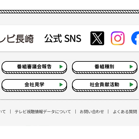
番組審議会報告
番組種別
会社見学
社会貢献活動
いて
テレビ視聴情報データについて
お問い合わせ
よくある質問