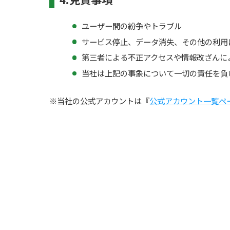
ユーザー間の紛争やトラブル
サービス停止、データ消失、その他の利用
第三者による不正アクセスや情報改ざんに
当社は上記の事象について一切の責任を負
※当社の公式アカウントは『
公式アカウント一覧ペ