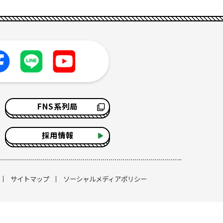
FNS系列局
採用情報
サイトマップ
ソーシャルメディアポリシー