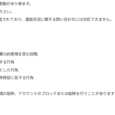
変動があり得ます。
ださい。
営されており、運営状況に関する問い合わせには対応できません。
暴力的表現を含む投稿
する行為
とした行為
序良俗に反する行為
稿の削除、アカウントのブロックまたは削除を行うことがあります