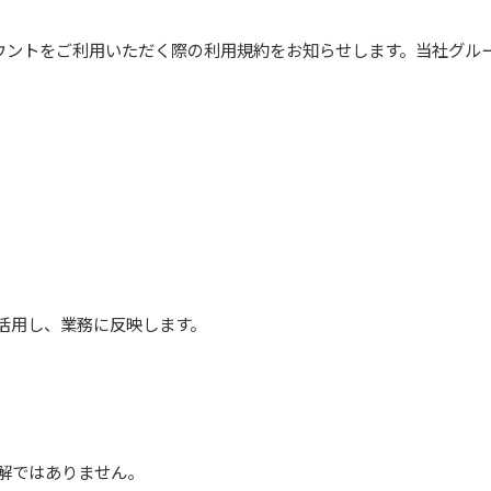
ウントをご利用いただく際の利用規約をお知らせします。当社グル
活用し、業務に反映します。
解ではありません。