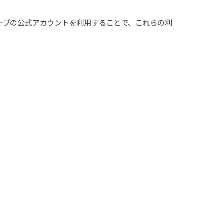
ープの公式アカウントを利用することで、これらの利