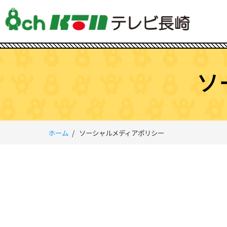
ソ
ホーム
ソーシャルメディアポリシー