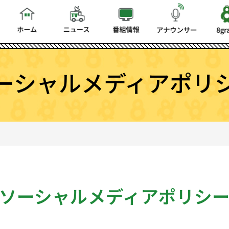
ーシャルメディアポリ
ソーシャルメディアポリシ