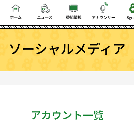
ソーシャルメディア
アカウント一覧