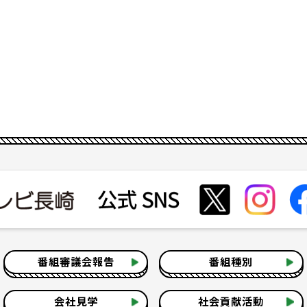
番組審議会報告
番組種別
会社見学
社会貢献活動