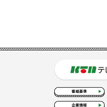
番組基準
企業情報