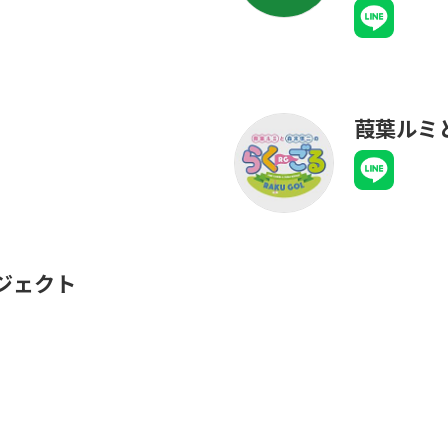
葭葉ルミ
ジェクト