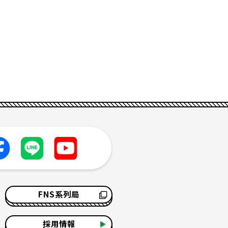
FNS系列局
採用情報