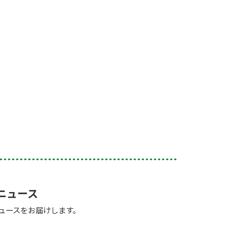
ニュース
ュースをお届けします。