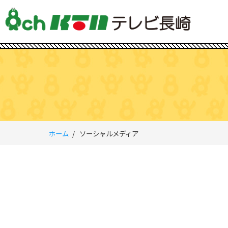
ホーム
ソーシャルメディア