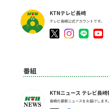
KTNテレビ長崎
テレビ長崎公式アカウントです。
番組
KTNニュース テレビ長
長崎の最新ニュースをお届けします