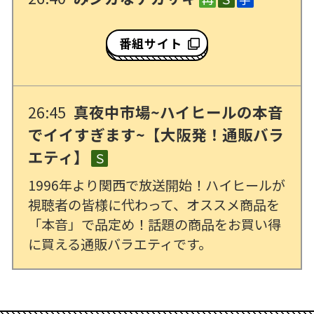
番組サイト
26:45
真夜中市場~ハイヒールの本音
でイイすぎます~【大阪発！通販バラ
エティ】
Ｓ
1996年より関西で放送開始！ハイヒールが
視聴者の皆様に代わって、オススメ商品を
「本音」で品定め！話題の商品をお買い得
に買える通販バラエティです。