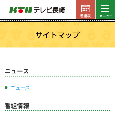
サイトマップ
ニュース
ニュース
番組情報