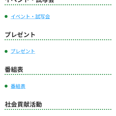
イベント・試写会
プレゼント
プレゼント
番組表
番組表
社会貢献活動