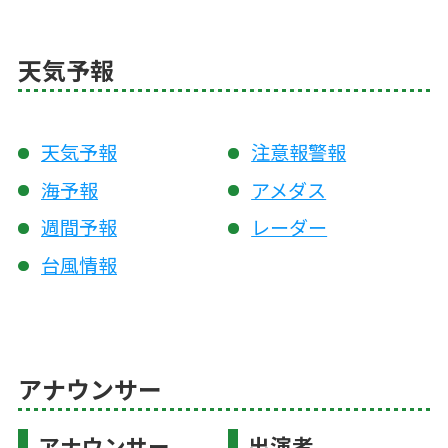
天気予報
天気予報
注意報警報
海予報
アメダス
週間予報
レーダー
台風情報
アナウンサー
アナウンサー
出演者