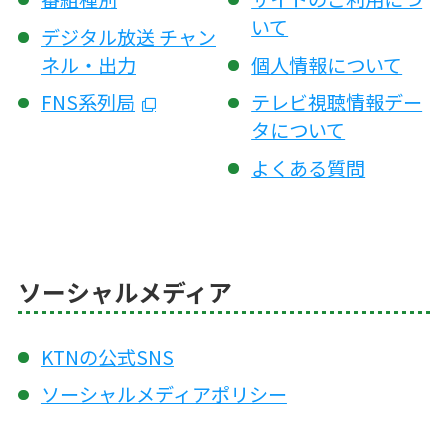
いて
デジタル放送 チャン
ネル・出力
個人情報について
FNS系列局
テレビ視聴情報デー
タについて
よくある質問
ソーシャルメディア
KTNの公式SNS
ソーシャルメディアポリシー