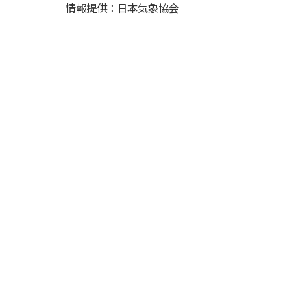
情報提供：日本気象協会