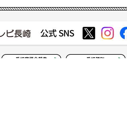
番組審議会報告
番組種別
会社見学
社会貢献活動
いて
テレビ視聴情報データについて
お問い合わせ
よくある質問