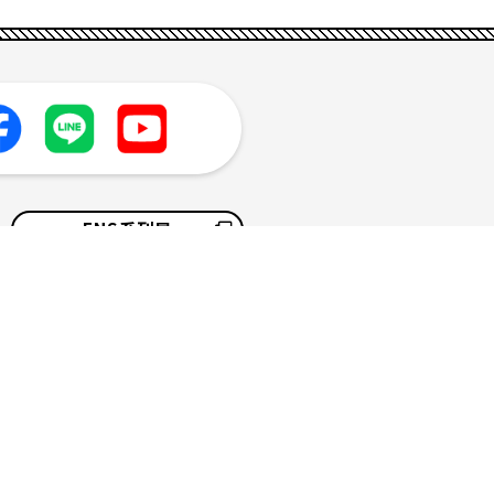
FNS系列局
採用情報
サイトマップ
ソーシャルメディアポリシー