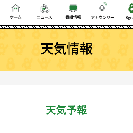
天気情報
天気予報