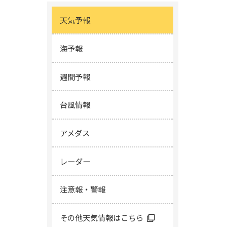
天気予報
海予報
週間予報
台風情報
アメダス
レーダー
注意報・警報
その他天気情報はこちら