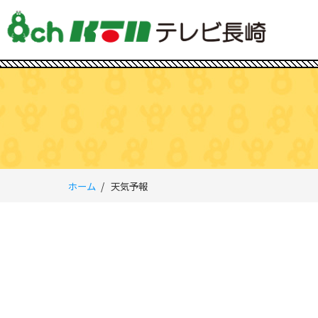
ホーム
天気予報