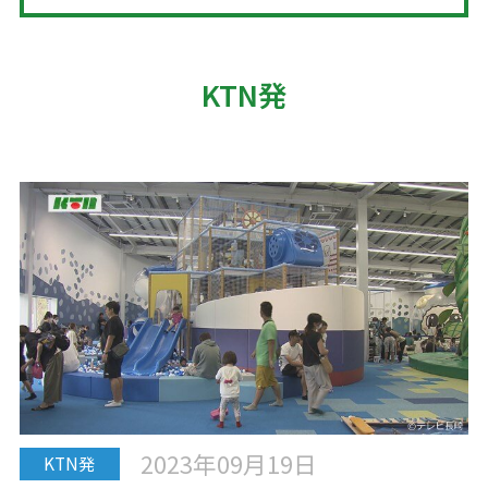
KTN発
2023年09月19日
KTN発