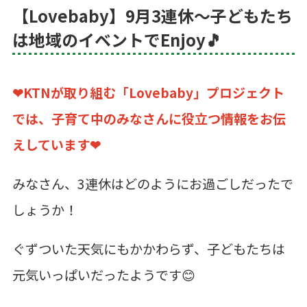
【Lovebaby】9月3連休～子どもたち
は地域のイベントでEnjoy🎵
❤KTNが取り組む「Lovebaby」プロジェクト
では、
子育て中のみなさんに役立つ情報をお伝
えしています❤
みなさん、3連休はどのようにお過ごしだったで
しょうか！
ぐずついた天気にもかかわらず、子どもたちは
元気いっぱいだったようです😊