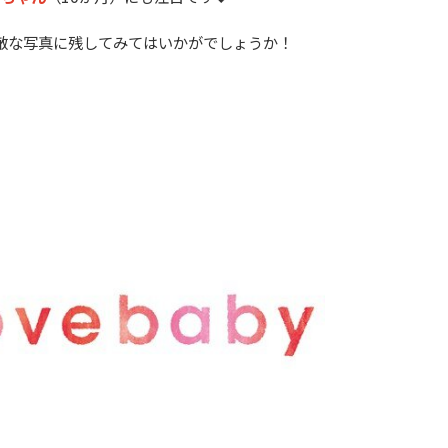
敵な写真に残してみてはいかがでしょうか！