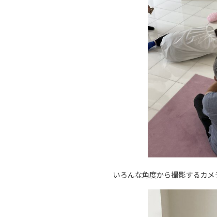
いろんな角度から撮影するカメ