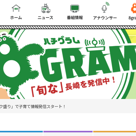
「トク盛り」で子育て情報発信スタート！