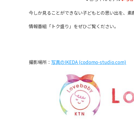
今しか見ることができない子どもとの思い出を、素
情報番組「トク盛り」をぜひご覧ください。
撮影場所：
写真のIKEDA (codomo-studio.com)