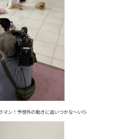
ラマン！予想外の動きに追いつかな～い💦