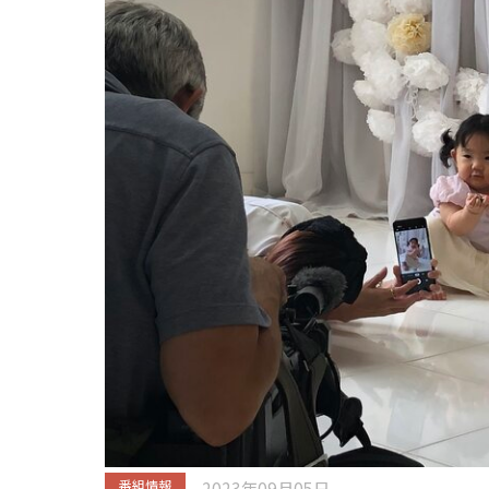
2023年09月05日
番組情報