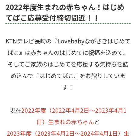
2022年度生まれの赤ちゃん！はじめ
てばこ応募受付締切間近！！
KTNテレビ長崎の『Lovebabyながさきはじめて
ばこ』は赤ちゃんのはじめてに祝福を込めて、
そしてご家族のはじめてを応援する気持ちを詰
め込んで『はじめてばこ』をお贈りしていま
す！
現在
2022年度（2022年4月2日～2023年4月1
日）生まれの赤ちゃん
と
2023年度（2023年4月2日～2024年4月1日）生