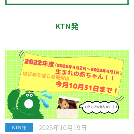
KTN発
2023年10月19日
KTN発