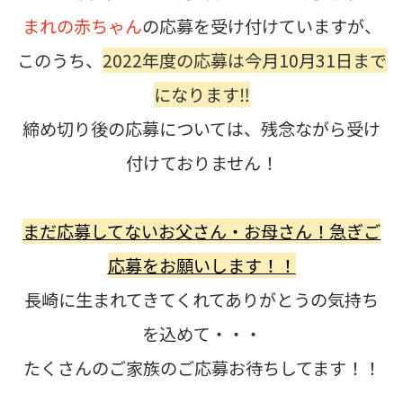
まれの赤ちゃん
の応募を受け付けていますが、
このうち、
2022年度の応募は今月10月31日まで
になります‼️
締め切り後の応募については、残念ながら受け
付けておりません！
まだ応募してないお父さん・お母さん！急ぎご
応募をお願いします！！
長崎に生まれてきてくれてありがとうの気持ち
を込めて・・・
たくさんのご家族のご応募お待ちしてます！！