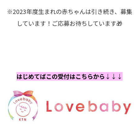
※2023年度生まれの赤ちゃんは引き続き、募集
しています！ご応募お待ちしています🎁
はじめてばこの受付はこちらから
↓↓↓