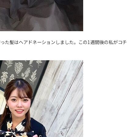
切った髪はヘアドネーションしました。この1週間後の私がコチ