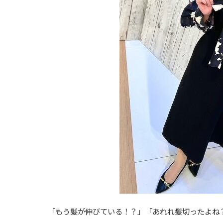
「もう髪が伸びている！？」「あれれ髪切ったよね