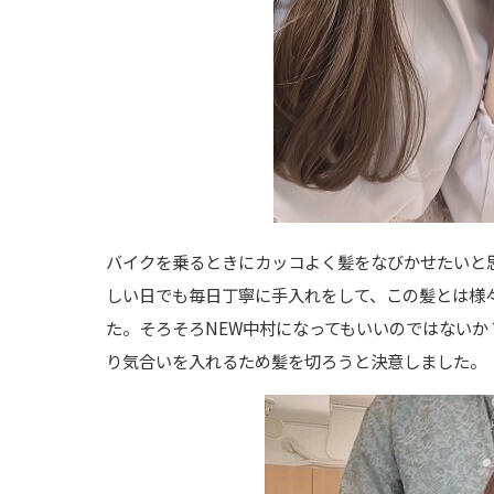
バイクを乗るときにカッコよく髪をなびかせたいと
しい日でも毎日丁寧に手入れをして、この髪とは様
た。そろそろNEW中村になってもいいのではない
り気合いを入れるため髪を切ろうと決意しました。