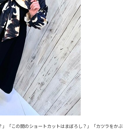
？」「この間のショートカットはまぼろし？」「カツラをかぶ