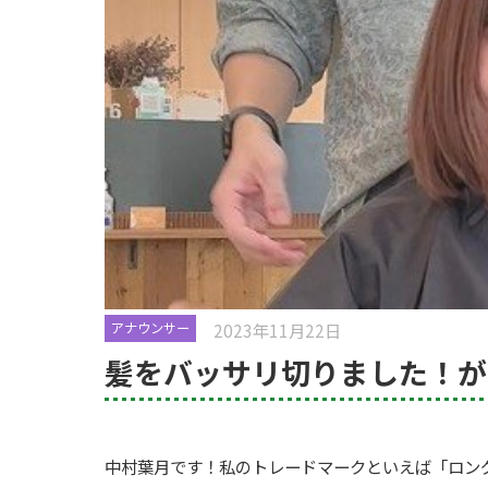
2023年11月22日
アナウンサー
髪をバッサリ切りました！が
中村葉月です！私のトレードマークといえば「ロン