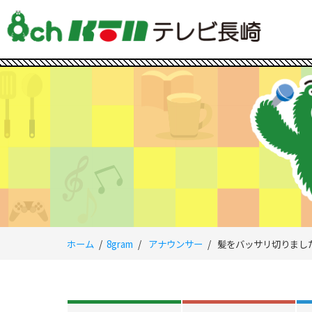
ホーム
8gram
アナウンサー
髪をバッサリ切りまし