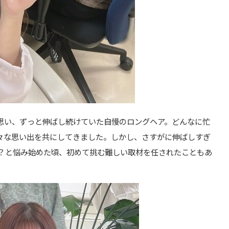
思い、ずっと伸ばし続けていた自慢のロングヘア。どんなに忙
々な思い出を共にしてきました。しかし、さすがに伸ばしすぎ
か？と悩み始めた頃、初めて挑む難しい取材を任されたこともあ