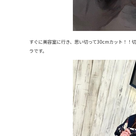
すぐに美容室に行き、思い切って30cmカット！！
ラです。