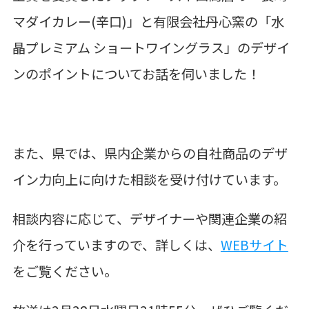
マダイカレー
(
辛口
)
」と有限会社丹心窯の「水
晶プレミアム ショートワイングラス」のデザイ
ンのポイントについてお話を伺いました！
また、県では、県内企業からの自社商品のデザ
イン力向上に向けた相談を受け付けています。
相談内容に応じて、デザイナーや関連企業の紹
介を行っていますので、詳しくは、
WEBサイト
をご覧ください。