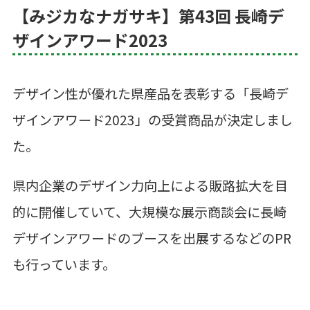
【みジカなナガサキ】第43回 長崎デ
ザインアワード2023
デザイン性が優れた県産品を表彰する「長崎デ
ザインアワード
2023」
の受賞商品が決定しまし
た。
県内企業のデザイン力向上による販路拡大を目
的に開催していて、大規模な展示商談会に長崎
デザインアワードのブースを出展するなどの
PR
も行っています。