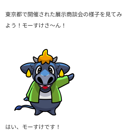
東京都で開催された展示商談会の様子を見てみ
よう！モーすけさ～ん！
はい、モーすけです！