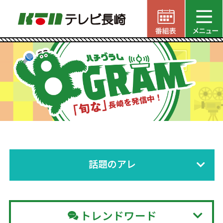
話題のアレ
トレンドワード