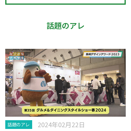
話題のアレ
2024年02月22日
話題のアレ