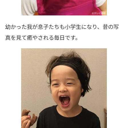
幼かった我が息子たちも小学生になり、昔の写
真を見て癒やされる毎日です。