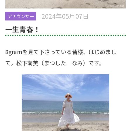
2024年05月07日
アナウンサー
一生青春！
8gramを見て下さっている皆様、はじめまし
て。松下南美（まつした なみ）です。