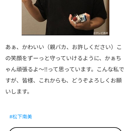
あぁ、かわいい（親バカ、お許しください）こ
の笑顔をずーっと守っていけるように、かぁち
ゃん頑張るよ～‼って思っています。こんな私で
すが、皆様、これからも、どうぞよろしくお願
いします。
#松下南美