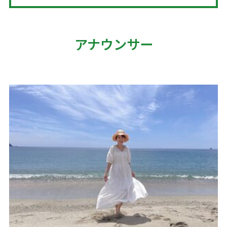
アナウンサー