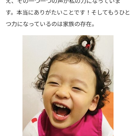
え、その一つ一つの声が私の力になっていま
す。本当にありがたいことです！そしてもうひと
つ力になっているのは家族の存在。