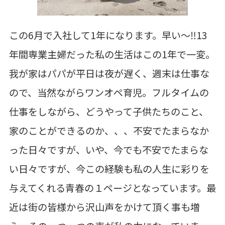
この6月で入社して1年になります。早い～‼13
年間専業主婦だった私の生活はこの1年で一変。
我が家はパパが平日は夜が遅く、週末は仕事な
ので、当然ながらワンオペ育児。フルタイムの
仕事をしながら、どうやって子供たちのこと、
家のことができるのか、、、不安でたまらなか
った日々ですが、いや、今でも不安でたまらな
い日々ですが、今この経験も私の人生に彩りを
与えてくれる青春の１ページとなっています。最
近は街の皆様から沢山声をかけて頂く事も増