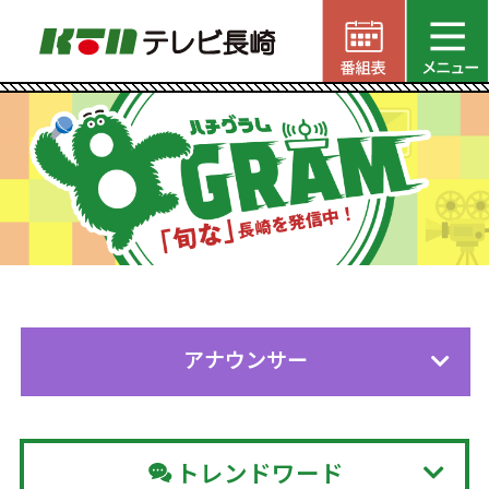
アナウンサー
トレンドワード