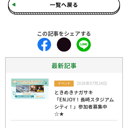
一覧へ戻る
この記事をシェアする
最新記事
2026年07月24日
イベント
ときめきナガサキ
「ENJOY！長崎スタジアム
シティ！」参加者募集中
☆★