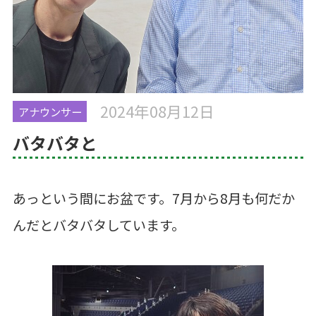
2024年08月12日
アナウンサー
バタバタと
あっという間にお盆です。7月から8月も何だか
んだとバタバタしています。