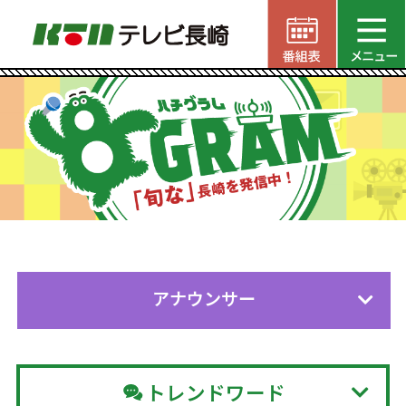
アナウンサー
トレンドワード