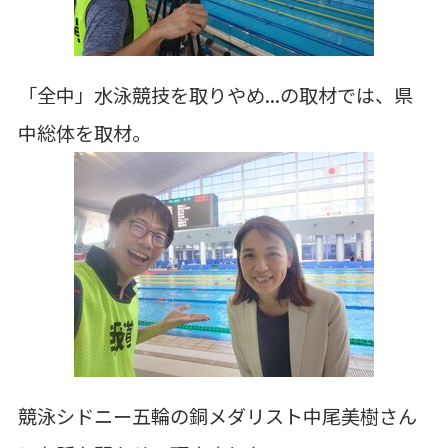
「全中」水泳競技を取りやめ...の取材では、県
中総体を取材。
競泳シドニー五輪の銅メダリスト中尾美樹さん