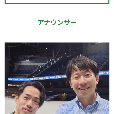
アナウンサー