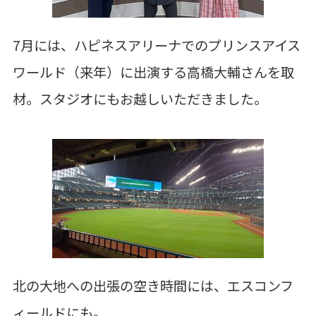
7月には、ハピネスアリーナでのプリンスアイス
ワールド（来年）に出演する高橋大輔さんを取
材。スタジオにもお越しいただきました。
北の大地への出張の空き時間には、エスコンフ
ィールドにも。