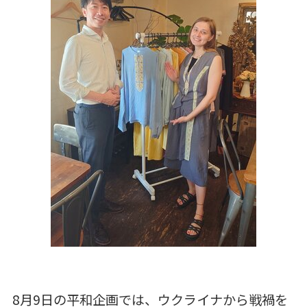
8月9日の平和企画では、ウクライナから戦禍を