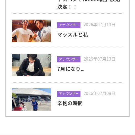
決定！！
2026年07月13日
アナウンサー
マッスルと私
2026年07月13日
アナウンサー
7月になり...
2026年07月08日
アナウンサー
辛抱の時間