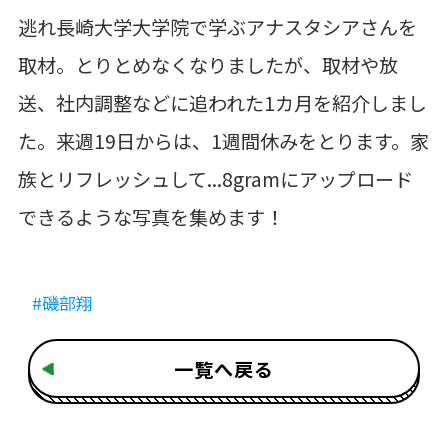
逃れ長崎大学大学院で学ぶアナスタシアさんを
取材。とりとめなくなりましたが、取材や放
送、社内調整などに追われた1カ月を紹介しまし
た。来週19日からは、1週間休みをとります。家
族とリフレッシュして...8gramにアップロード
できるような写真を集めます！
#磯部翔
一覧へ戻る