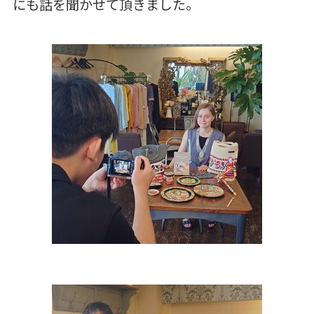
にも話を聞かせて頂きました。