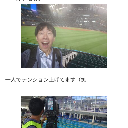
一人でテンション上げてます（笑