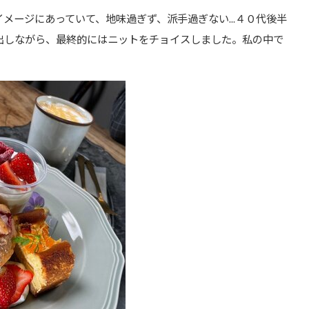
メージにあっていて、地味過ぎず、派手過ぎない...４０代後半
出しながら、最終的にはニットをチョイスしました。私の中で