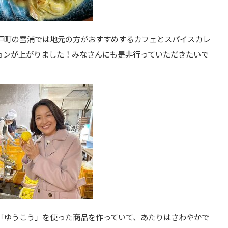
戸町の雪浦では地元の方がおすすめするカフェとスパイスカレ
ョンが上がりました！みなさんにも是非行っていただきたいで
「ゆうこう」を使った商品を作っていて、あたりはさわやかで