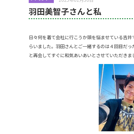
羽田美智子さんと私
日々何を着て会社に行こうか頭を悩ませている吉井
らいました。羽田さんとご一緒するのは４回目だっ
と再会してすぐに和気あいあいとさせていただきま