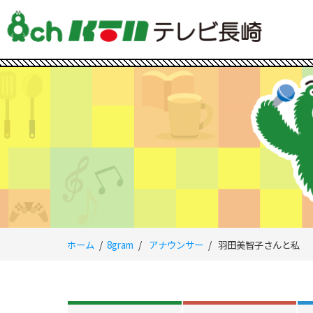
ホーム
8gram
アナウンサー
羽田美智子さんと私