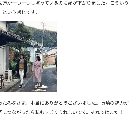
ん方が一つ一つしぼっているのに頭が下がりました。こういう
」という感じです。
ったみなさま、本当にありがとうございました。長崎の魅力が
回につながったら私もすごくうれしいです。それではまた！