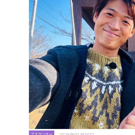
2025年01月30日
アナウンサー