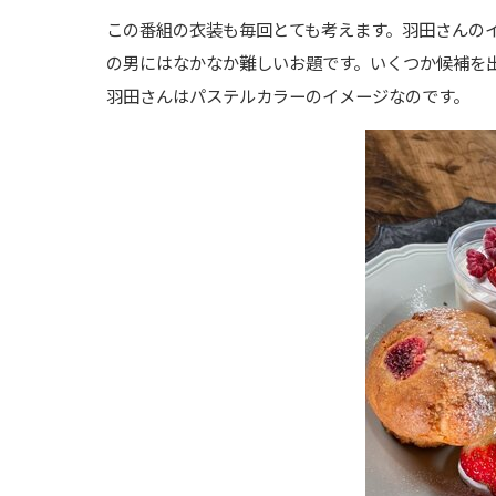
この番組の衣装も毎回とても考えます。羽田さんのイ
の男にはなかなか難しいお題です。いくつか候補を
羽田さんはパステルカラーのイメージなのです。