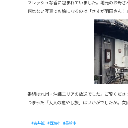
フレッシュな香に包まれていました。地元のお母さ
何気ない写真でも絵になるのは「さすが羽田さん！
番組は九州・沖縄エリアの放送でした。ご覧くださ
つまった「大人の癒やし旅」はいかがでしたか。次
#吉井誠
#西海市
#長崎市