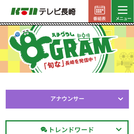
アナウンサー
トレンドワード