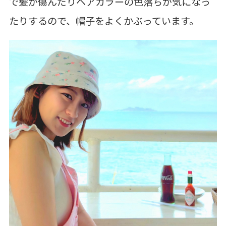
で髪が傷んだりヘアカラーの色落ちが気になっ
たりするので、帽子をよくかぶっています。