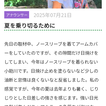
2025年07月21日
アナウンサー
夏を乗り切るために
先日の取材中、ノースリーブを着てアームカバ
ーをしていたのですが、その隙間だけ日焼けを
してしまい、今年はノースリーブを着られない
小助川です。日焼け止めを塗らないなど少しの
油断と怠惰は良くないなと反省しました。私の
感覚ですが、今年の夏は去年よりも暑く、じり
じりとした日差しの強さを感じます。強い日光