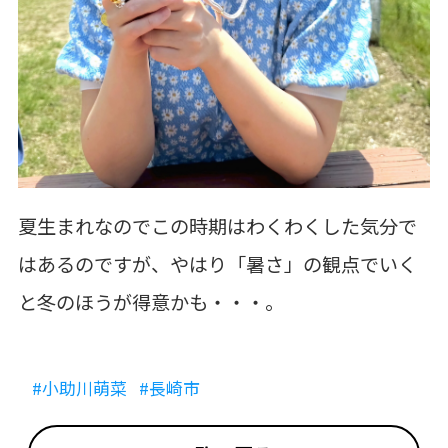
夏生まれなのでこの時期はわくわくした気分で
はあるのですが、やはり「暑さ」の観点でいく
と冬のほうが得意かも・・・。
#小助川萌菜
#長崎市