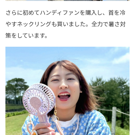
さらに初めてハンディファンを購入し、首を冷
やすネックリングも買いました。全力で暑さ対
策をしています。