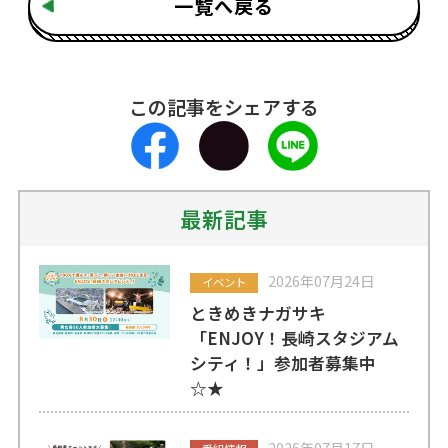
一覧へ戻る
この記事をシェアする
最新記事
2026年07月24日
イベント
ときめきナガサキ
「ENJOY！長崎スタジアム
シティ！」参加者募集中
☆★
2026年07月17日