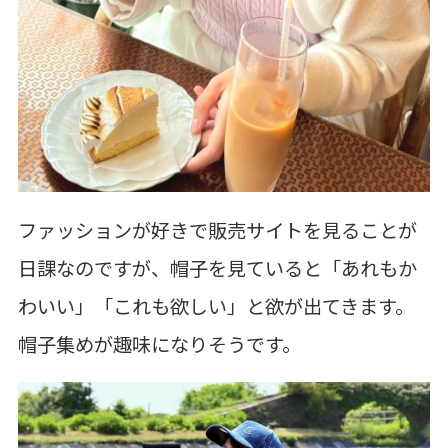
ファッションが好きで販売サイトを見ることが
日課なのですが、帽子を見ていると「あれもか
わいい」「これも欲しい」と欲が出てきます。
帽子集めが趣味になりそうです。