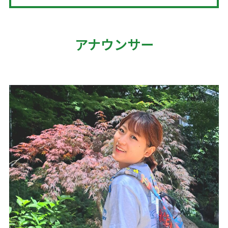
アナウンサー