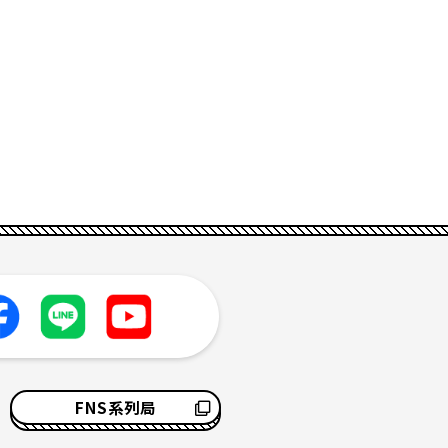
FNS系列局