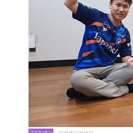
2025年07月25日
アナウンサー