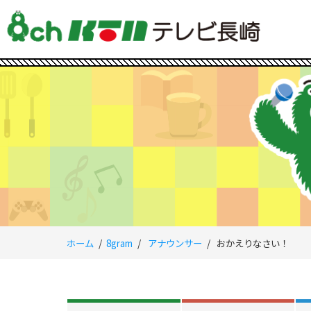
ホーム
8gram
アナウンサー
おかえりなさい！