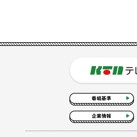
番組基準
企業情報