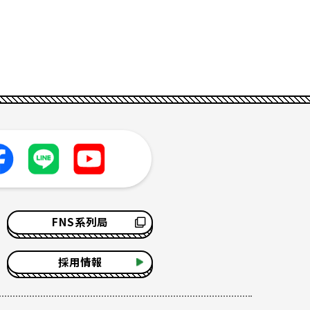
FNS系列局
採用情報