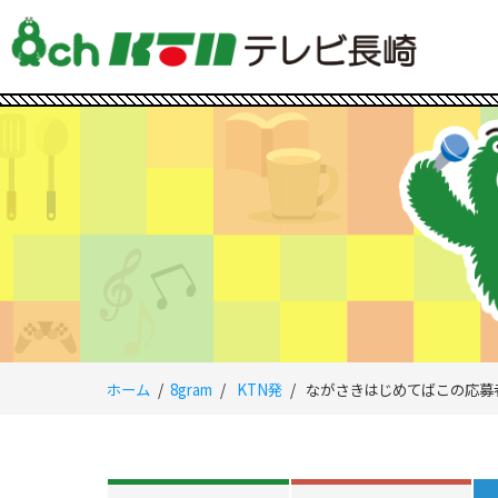
ホーム
8gram
KTN発
ながさきはじめてばこの応募者