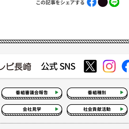
この記事をシェアする
番組審議会報告
番組種別
会社見学
社会貢献活動