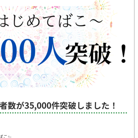
数が35,000件突破しました！
ばこ✨