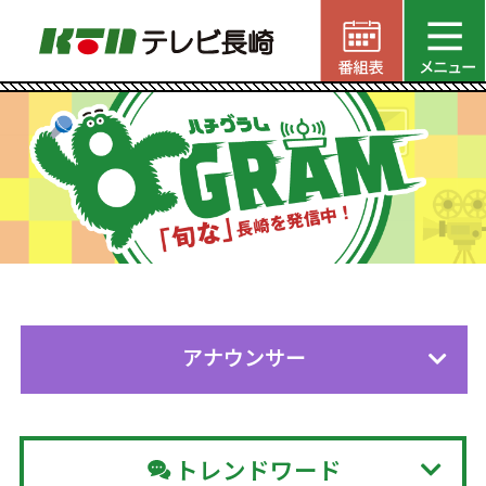
アナウンサー
トレンドワード