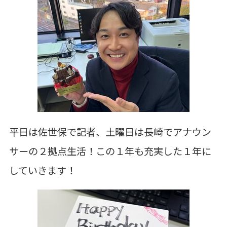
平日は佐世保で記者、土曜日は長崎でアナウン
サーの２拠点生活！この１年も充実した１年に
していきます！