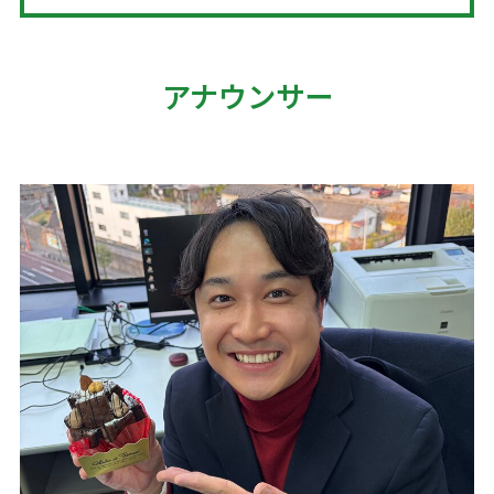
アナウンサー