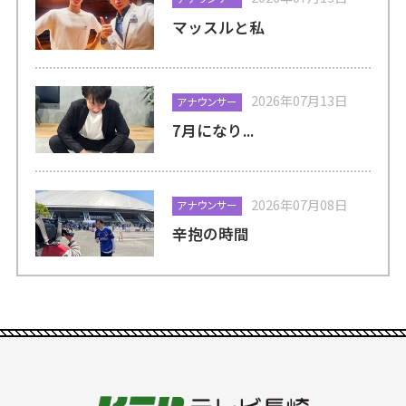
マッスルと私
2026年07月13日
アナウンサー
7月になり...
2026年07月08日
アナウンサー
辛抱の時間