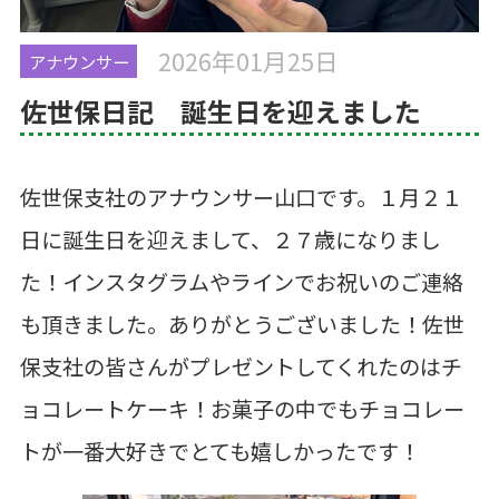
2026年01月25日
アナウンサー
佐世保日記 誕生日を迎えました
佐世保支社のアナウンサー山口です。１月２１
日に誕生日を迎えまして、２７歳になりまし
た！インスタグラムやラインでお祝いのご連絡
も頂きました。ありがとうございました！佐世
保支社の皆さんがプレゼントしてくれたのはチ
ョコレートケーキ！お菓子の中でもチョコレー
トが一番大好きでとても嬉しかったです！