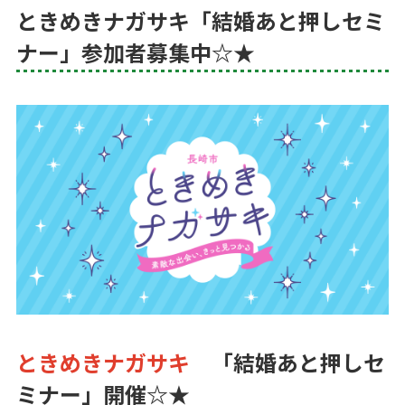
ときめきナガサキ「結婚あと押しセミ
ナー」参加者募集中☆★
ときめきナガサキ
「結婚あと押しセ
ミナー」開催☆★