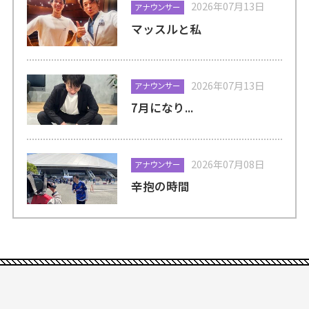
2026年07月13日
アナウンサー
マッスルと私
2026年07月13日
アナウンサー
7月になり...
2026年07月08日
アナウンサー
辛抱の時間