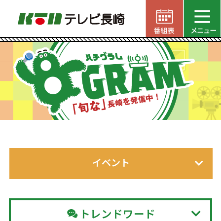
イベント
トレンドワード