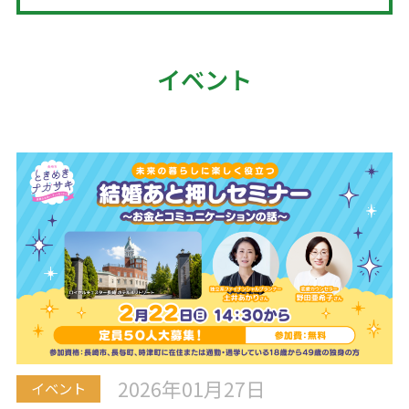
イベント
2026年01月27日
イベント