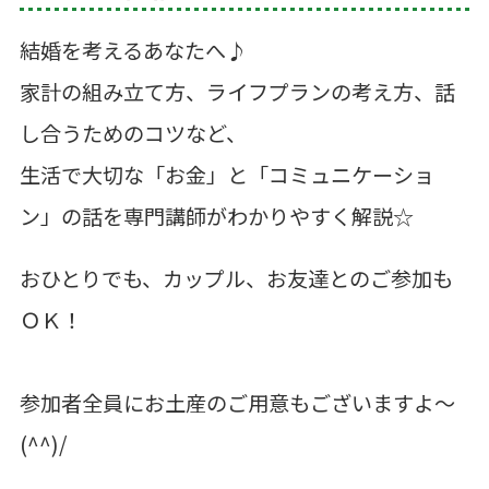
結婚を考えるあなたへ♪
家計の組み立て方、ライフプランの考え方、話
し合うためのコツなど、
生活で大切な「お金」と「コミュニケーショ
ン」の話を専門講師がわかりやすく解説☆
おひとりでも、カップル、お友達とのご参加も
ＯＫ！
参加者全員にお土産のご用意もございますよ～
(^^)/