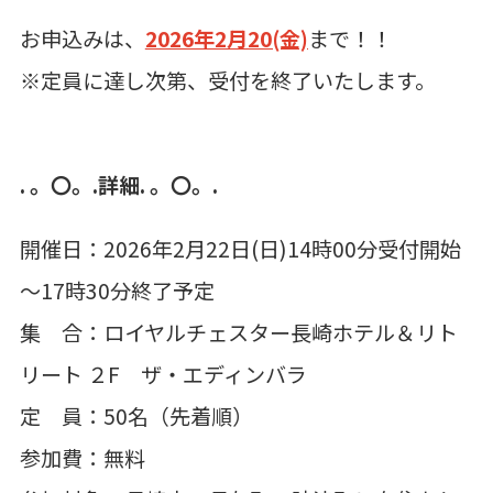
お申込みは、
2026年2月20(金)
まで！！
※定員に達し次第、受付を終了いたします。
. 。〇。.詳細. 。〇。.
開催日：2026年2月22日(日)14時00分受付開始
～17時30分終了予定
集 合：ロイヤルチェスター長崎ホテル＆リト
リート ２F ザ・エディンバラ
定 員：50名（先着順）
参加費：無料