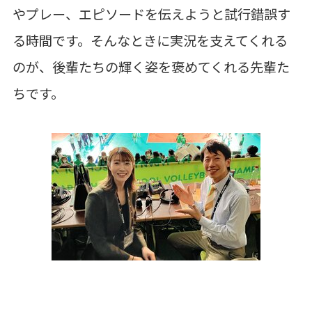
やプレー、エピソードを伝えようと試行錯誤す
る時間です。そんなときに実況を支えてくれる
のが、後輩たちの輝く姿を褒めてくれる先輩た
ちです。