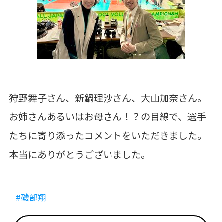
狩野舞子さん、新鍋理沙さん、大山加奈さん。
お姉さんあるいはお母さん！？の目線で、選手
たちに寄り添ったコメントをいただきました。
本当にありがとうございました。
#磯部翔