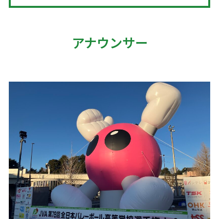
アナウンサー