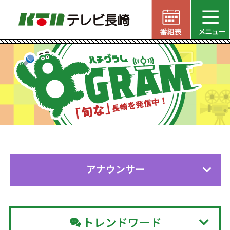
アナウンサー
トレンドワード