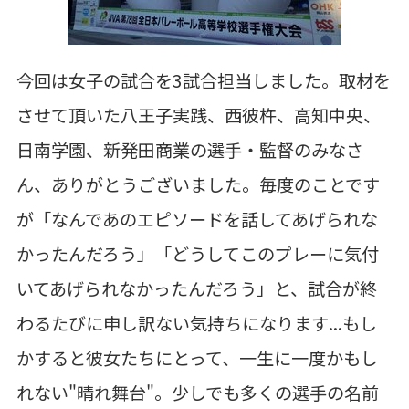
今回は女子の試合を3試合担当しました。取材を
させて頂いた八王子実践、西彼杵、高知中央、
日南学園、新発田商業の選手・監督のみなさ
ん、ありがとうございました。毎度のことです
が「なんであのエピソードを話してあげられな
かったんだろう」「どうしてこのプレーに気付
いてあげられなかったんだろう」と、試合が終
わるたびに申し訳ない気持ちになります...もし
かすると彼女たちにとって、一生に一度かもし
れない"晴れ舞台"。少しでも多くの選手の名前