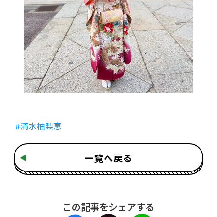
#清水柚梨恵
一覧へ戻る
この記事をシェアする