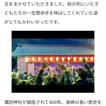
豆をまかせていただきました。前の列にいた子
どもたちが一生懸命手を伸ばしてくれていた姿
がとてもかわいかったです。
諏訪神社が鎮座されて
400
年。長崎の長い歴史を