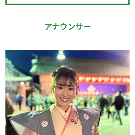
アナウンサー