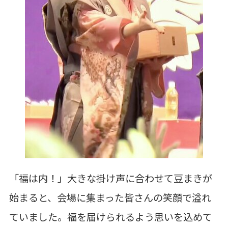
「福は内！」大きな掛け声に合わせて豆まきが
始まると、会場に集まった皆さんの笑顔で溢れ
ていました。福を届けられるよう思いを込めて