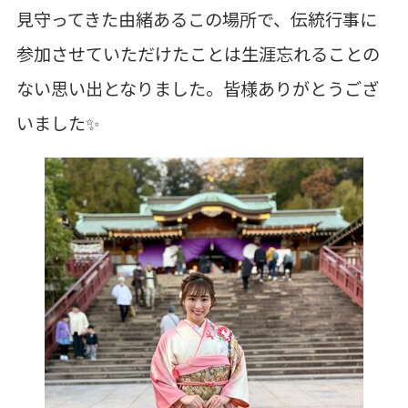
見守ってきた由緒あるこの場所で、伝統行事に
参加させていただけたことは生涯忘れることの
ない思い出となりました。皆様ありがとうござ
いました✨