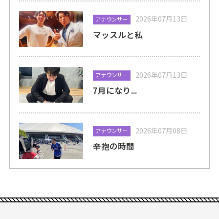
2026年07月13日
アナウンサー
マッスルと私
2026年07月13日
アナウンサー
7月になり...
2026年07月08日
アナウンサー
辛抱の時間