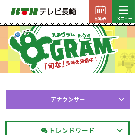
アナウンサー
トレンドワード