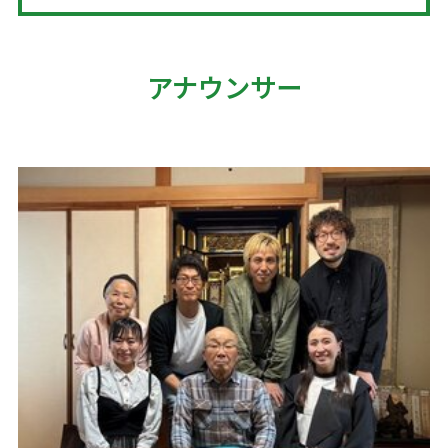
アナウンサー