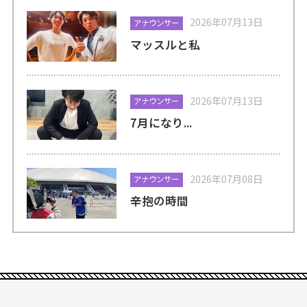
2026年07月13日
アナウンサー
マッスルと私
2026年07月13日
アナウンサー
7月になり...
2026年07月08日
アナウンサー
辛抱の時間