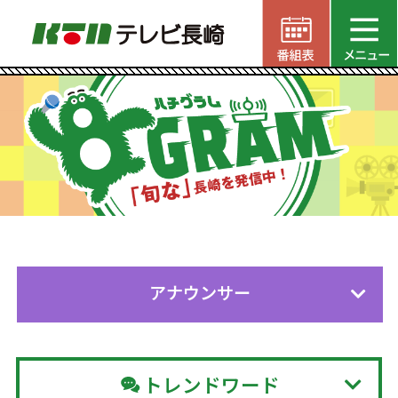
アナウンサー
トレンドワード