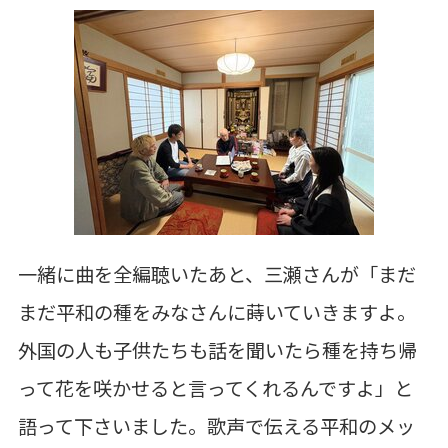
一緒に曲を全編聴いたあと、
三瀬さんが
「まだ
まだ平和の種をみなさんに蒔いていきますよ。
外国の人も子供たちも話を聞いたら
種を持ち帰
って花を咲かせると言ってくれるんですよ」と
語って下さいました。
歌声で伝える平和のメッ