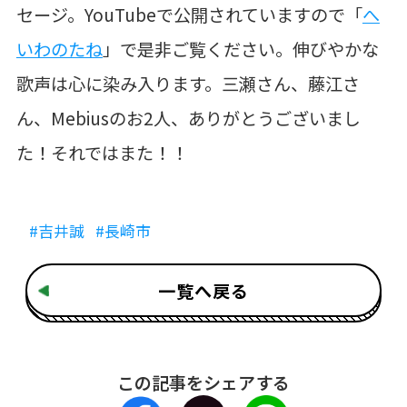
セージ。
YouTubeで公開されていますので
「
へ
いわのたね
」で是非ご覧ください。
伸びやかな
歌声は心に染み入ります。
三瀬さん、藤江さ
ん、Mebiusのお2人、
ありがとうございまし
た！それではまた！！
#吉井誠
#長崎市
一覧へ戻る
この記事をシェアする