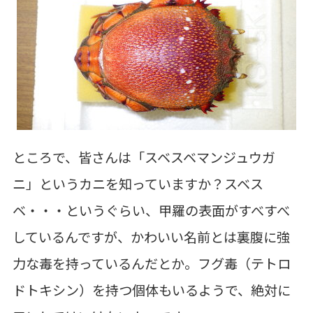
ところで、皆さんは「スベスベマンジュウガ
ニ」というカニを知っていますか？スベス
ベ・・・というぐらい、甲羅の表面がすべすべ
しているんですが、かわいい名前とは裏腹に強
力な毒を持っているんだとか。フグ毒（テトロ
ドトキシン）を持つ個体もいるようで、絶対に