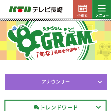
アナウンサー
トレンドワード