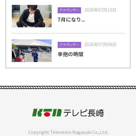
2026年07月13日
アナウンサー
7月になり...
2026年07月08日
アナウンサー
辛抱の時間
Copyright Television Nagasaki Co.,Ltd.