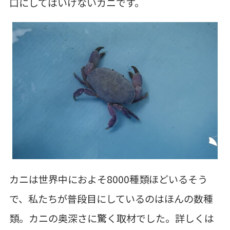
口にしてはいけないカニです。
カニは世界中におよそ8000種類ほどいるそう
で、私たちが普段目にしているのはほんの数種
類。カニの奥深さに驚く取材でした。詳しくは