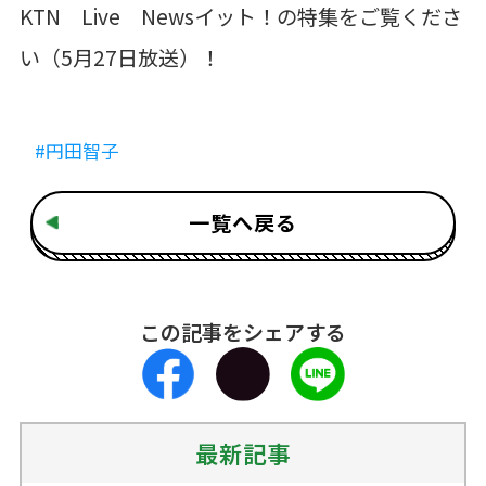
KTN Live Newsイット！の特集をご覧くださ
い（5月27日放送）！
#円田智子
一覧へ戻る
この記事をシェアする
最新記事