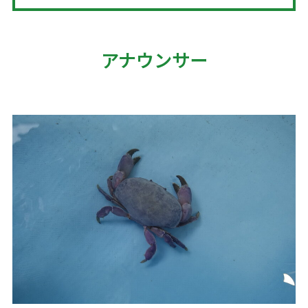
アナウンサー