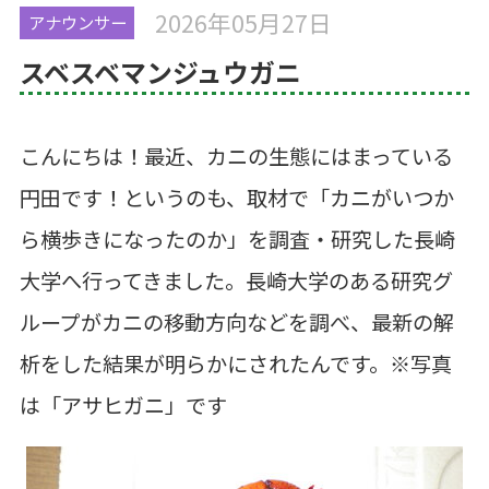
2026年05月27日
アナウンサー
スベスベマンジュウガニ
こんにちは！最近、カニの生態にはまっている
円田です！というのも、取材で「カニがいつか
ら横歩きになったのか」を調査・研究した長崎
大学へ行ってきました。長崎大学のある研究グ
ループがカニの移動方向などを調べ、最新の解
析をした結果が明らかにされたんです。※写真
は「アサヒガニ」です