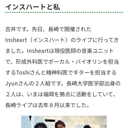
インスハートと私
吉井です。先日、長崎で開催された
Insheart（インスハート）のライブに行ってき
ました。Insheartは現役医師の音楽ユニット
で、形成外科医でボーカル・バイオリンを担当
するToshiさんと精神科医でギターを担当する
Jyunさんの２人組です。長崎大学医学部出身の
２人は、いまは福岡を拠点に活動をしていて、
長崎ライブは去年８月以来でした。