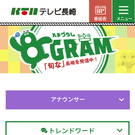
アナウンサー
トレンドワード