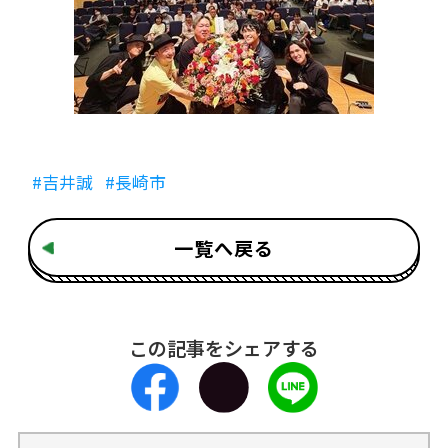
#吉井誠
#長崎市
一覧へ戻る
この記事をシェアする