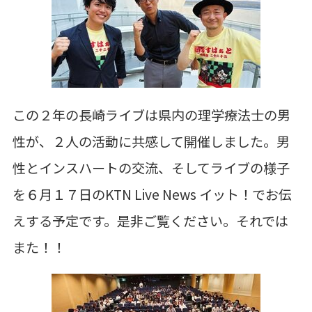
この２年の長崎ライブは県内の理学療法士の男
性が、２人の活動に共感して開催しました。男
性とインスハートの交流、そしてライブの様子
を６月１７日のKTN Live News イット！でお伝
えする予定です。是非ご覧ください。それでは
また！！