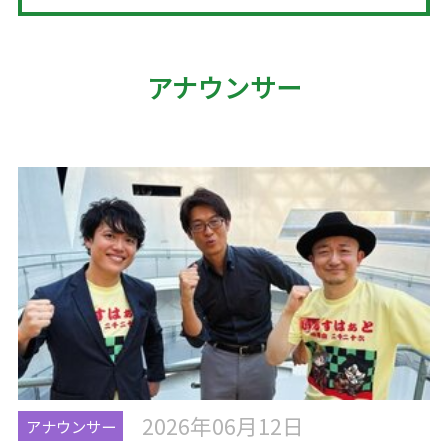
アナウンサー
2026年06月12日
アナウンサー