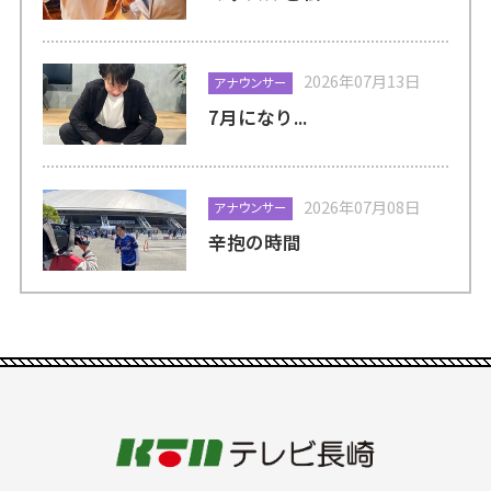
2026年07月13日
アナウンサー
7月になり...
2026年07月08日
アナウンサー
辛抱の時間