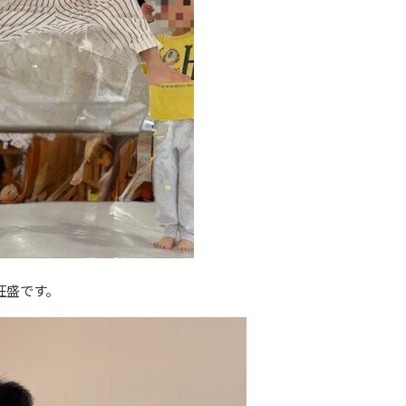
旺盛です。