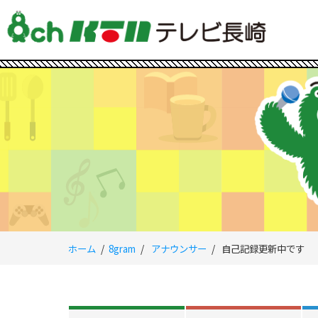
ホーム
8gram
アナウンサー
自己記録更新中です