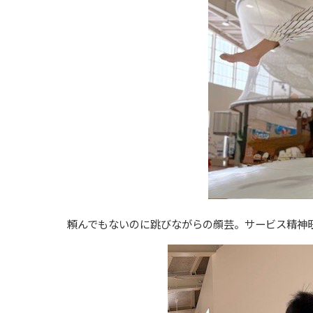
頼んでもないのに跳びながらの顔芸。サービス精神