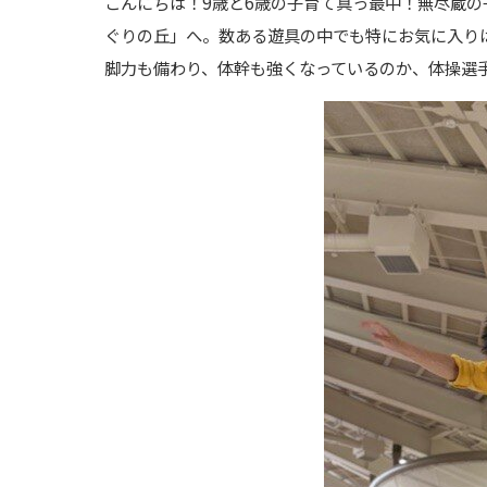
こんにちは！9歳と6歳の子育て真っ最中！無尽蔵
ぐりの丘」へ。数ある遊具の中でも特にお気に入り
脚力も備わり、体幹も強くなっているのか、体操選