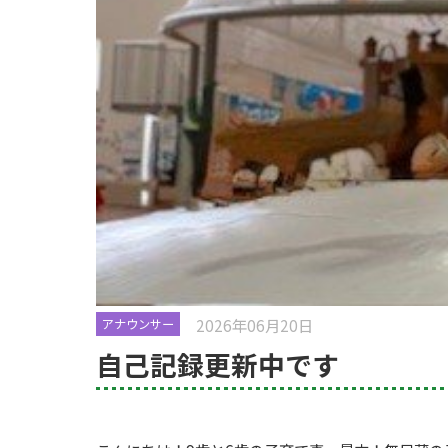
2026年06月20日
アナウンサー
自己記録更新中です