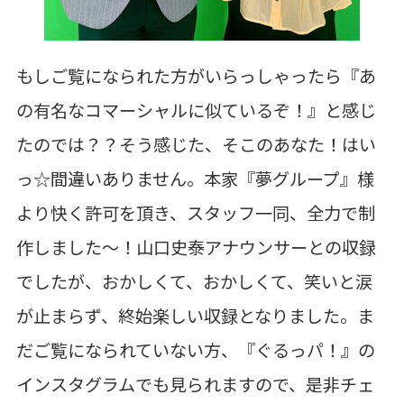
もしご覧になられた方がいらっしゃったら『あ
の有名なコマーシャルに似ているぞ！』と感じ
たのでは？？そう感じた、そこのあなた！はい
っ☆間違いありません。本家『夢グループ』様
より快く許可を頂き、スタッフ一同、全力で制
作しました～！山口史泰アナウンサーとの収録
でしたが、おかしくて、おかしくて、笑いと涙
が止まらず、終始楽しい収録となりました。ま
だご覧になられていない方、『ぐるっパ！』の
インスタグラムでも見られますので、是非チェ