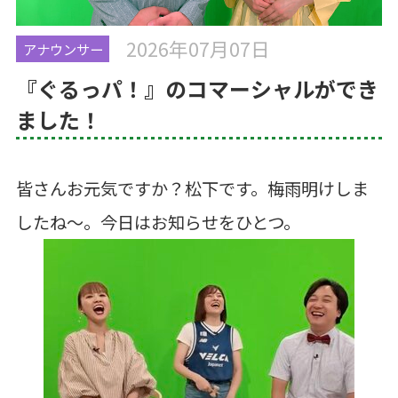
2026年07月07日
アナウンサー
『ぐるっパ！』のコマーシャルができ
ました！
皆さんお元気ですか？松下です。梅雨明けしま
したね～。今日はお知らせをひとつ。