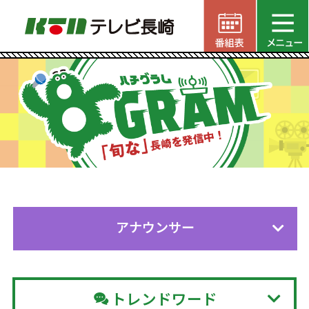
アナウンサー
トレンドワード