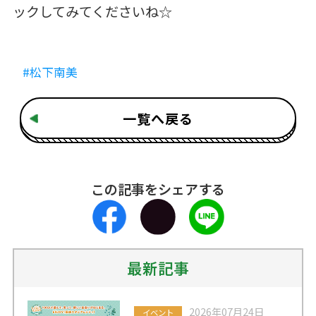
ックしてみてくださいね☆
#松下南美
一覧へ戻る
この記事をシェアする
最新記事
2026年07月24日
イベント