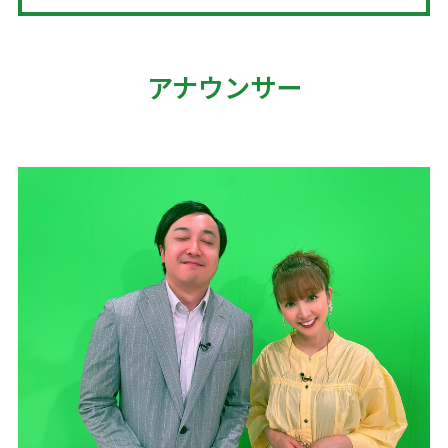
アナウンサー