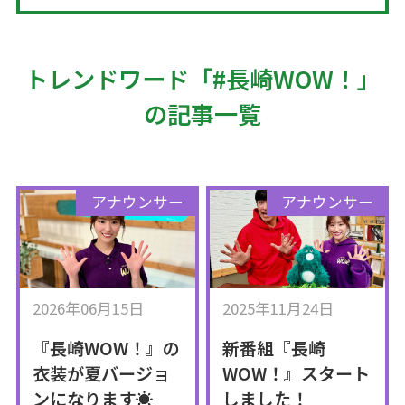
トレンドワード「#長崎WOW！」
の記事一覧
アナウンサー
アナウンサー
2026年06月15日
2025年11月24日
『長崎WOW！』の
新番組『長崎
衣装が夏バージョ
WOW！』スタート
ンになります☀️
しました！