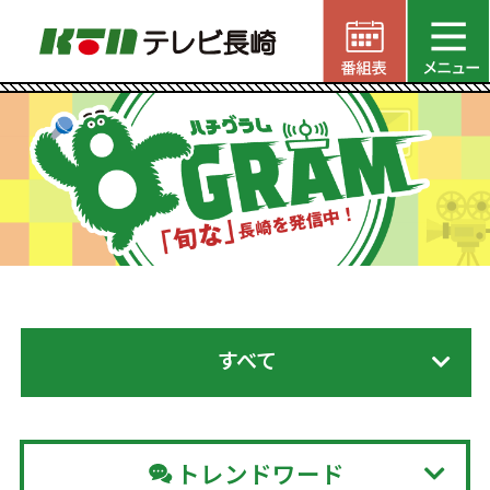
すべて
トレンドワード