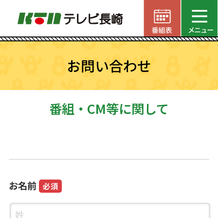
お問い合わせ
番組・CM等に関して
お名前
必須