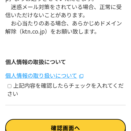
迷惑メール対策をされている場合、正常に受
信いただけないことがあります。
お心当たりのある場合、あらかじめドメイン
解除（ktn.co.jp）をお願い致します。
個人情報の取扱について
個人情報の取り扱いについて
上記内容を確認したらチェックを入れてくだ
さい
確認画面へ