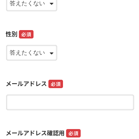
性別
必須
メールアドレス
必須
メールアドレス確認用
必須