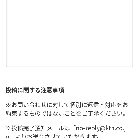
投稿に関する注意事項
※お問い合わせに対して個別に返信・対応をお
約束するものではないことをご了承ください。
※投稿完了通知メールは「no-reply@ktn.co.j
p」よりお送りさせていただきます。