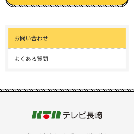
お問い合わせ
よくある質問