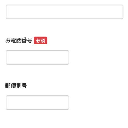
お電話番号
必須
郵便番号