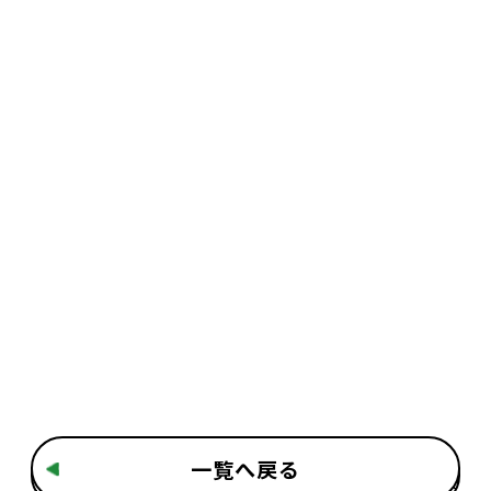
一覧へ戻る