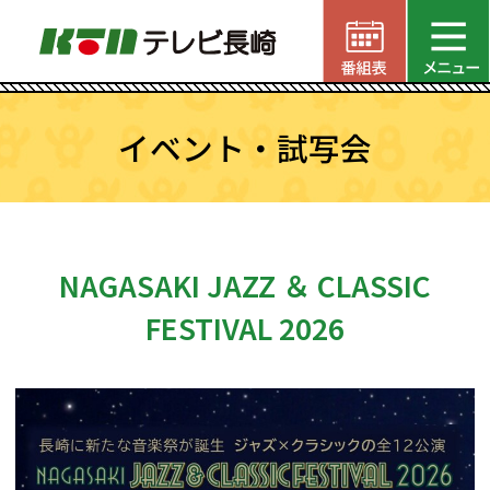
イベント・試写会
NAGASAKI JAZZ ＆ CLASSIC
FESTIVAL 2026