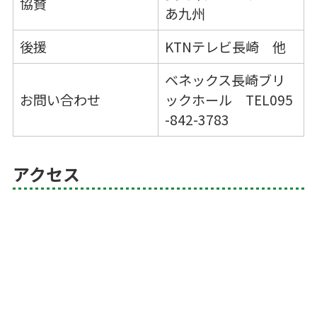
協賛
あ九州
後援
KTNテレビ長崎 他
ベネックス長崎ブリ
お問い合わせ
ックホール TEL095
-842-3783
アクセス