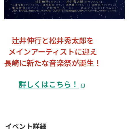
辻井伸行と松井秀太郎を
メインアーティストに迎え
長崎に新たな音楽祭が誕生！
詳しくはこちら！
イベント詳細