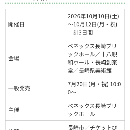
2026年10月10日(土)
開催日
～10月12日(月・祝)
計3日間
ベネックス長崎ブリ
ックホール／十八親
会場
和ホール・長崎創楽
堂／長崎県美術館
7月20日(月・祝) 10:0
一般発売
0～
ベネックス長崎ブリ
主催
ックホール
長崎市／チケットぴ