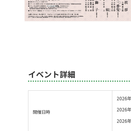
イベント詳細
2026
年
2026
開催日時
2026