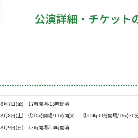
公演詳細・チケット
8月7日(金) 17時開場/18時開演
年8月8日(土) ①10時開場/11時開演 ②15時30分開場/16時30
年8月9日(日) 13時開場/14時開演