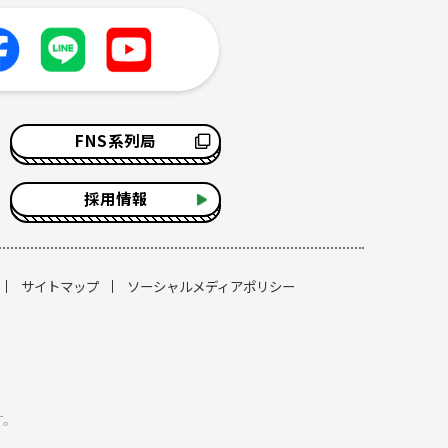
FNS系列局
採用情報
サイトマップ
ソーシャルメディアポリシー
す。