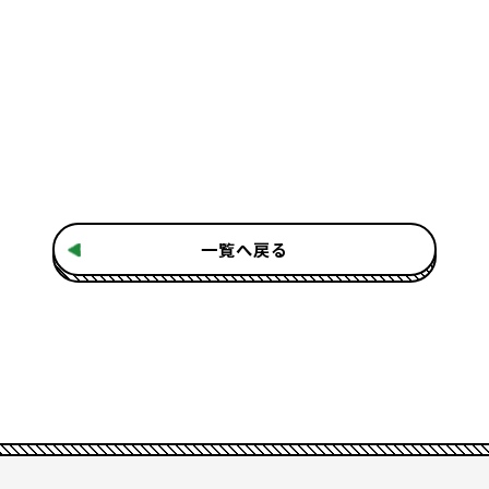
一覧へ戻る