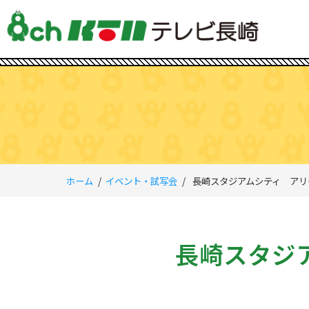
ホーム
イベント・試写会
長崎スタジアムシティ アリ
長崎スタジ