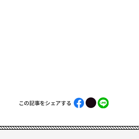
この記事をシェアする