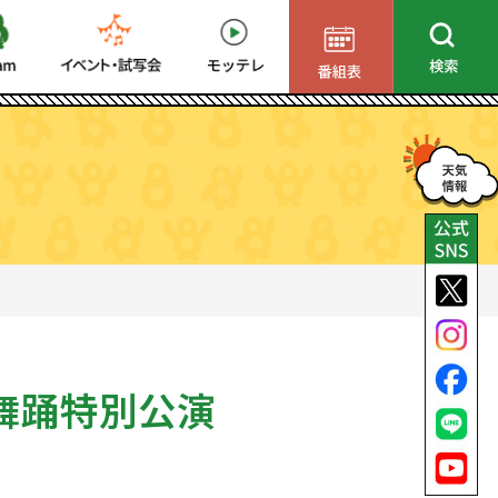
舞踊特別公演