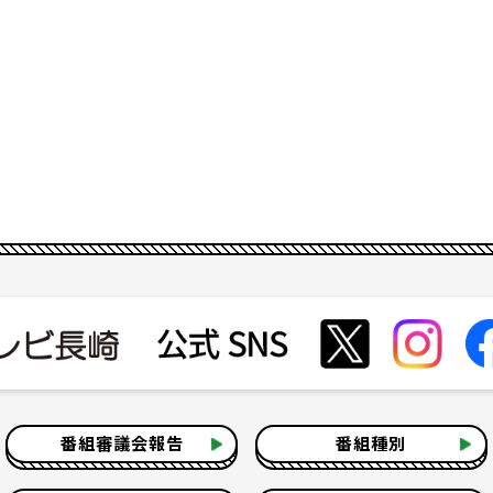
番組審議会報告
番組種別