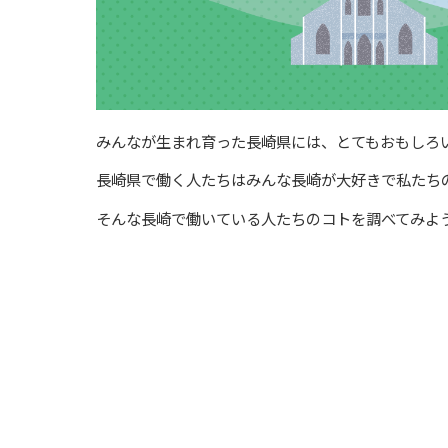
みんなが生まれ育った長崎県には、とてもおもしろ
長崎県で働く人たちはみんな長崎が大好きで私たち
そんな長崎で働いている人たちのコトを調べてみよ