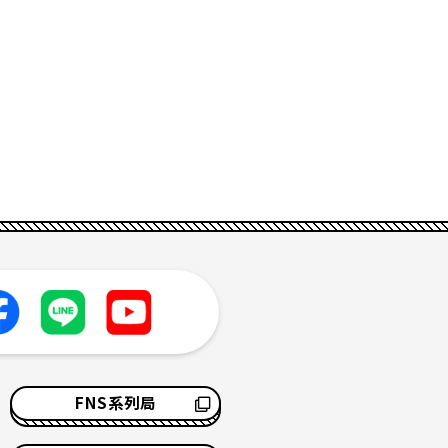
FNS系列局