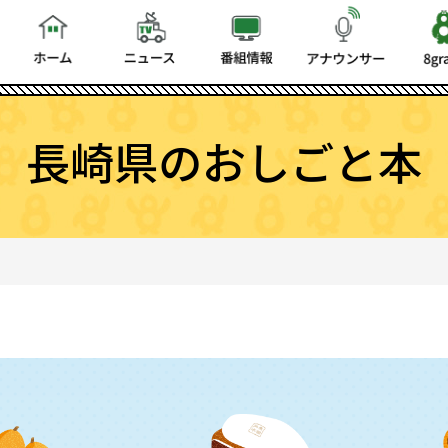
長崎県のおしごと本