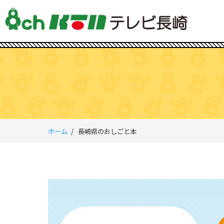
ホーム
長崎県のおしごと本