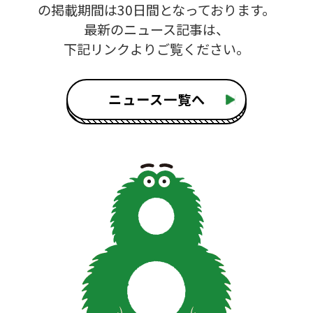
の掲載期間は30日間となっております。
最新のニュース記事は、
下記リンクよりご覧ください。
ニュース一覧へ