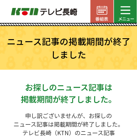
ニュース記事の掲載期間が終了
しました
お探しのニュース記事は
掲載期間が終了しました。
申し訳ございませんが、お探しの
ニュース記事は掲載期間が終了しました。
テレビ長崎（KTN）のニュース記事