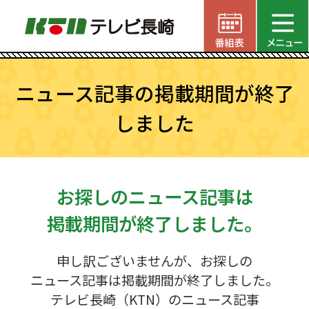
ニュース記事の掲載期間が終了
しました
お探しのニュース記事は
掲載期間が終了しました。
申し訳ございませんが、お探しの
ニュース記事は掲載期間が終了しました。
テレビ長崎（KTN）のニュース記事