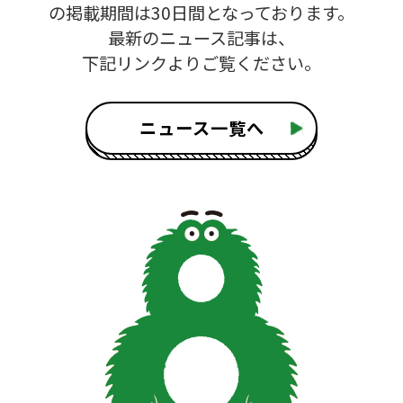
の掲載期間は30日間となっております。
最新のニュース記事は、
下記リンクよりご覧ください。
ニュース一覧へ