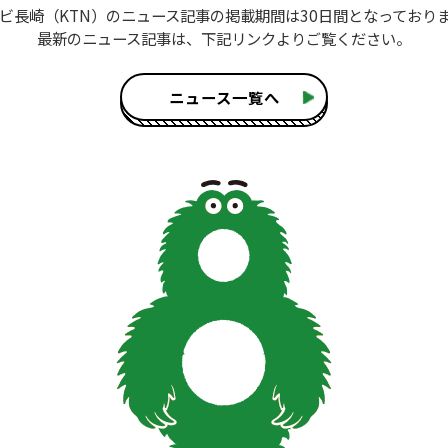
ビ長崎（KTN）のニュース記事
の掲載期間は30日間となっており
最新のニュース記事は、
下記リンクよりご覧ください。
ニュース一覧へ