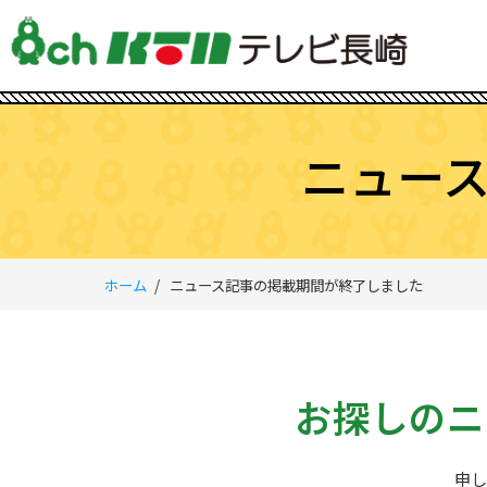
ニュー
ホーム
ニュース記事の掲載期間が終了しました
お探しのニ
申し