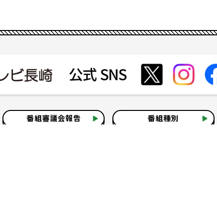
番組審議会報告
番組種別
会社見学
社会貢献活動
いて
テレビ視聴情報データについて
お問い合わせ
よくある質問