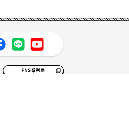
FNS系列局
採用情報
サイトマップ
ソーシャルメディアポリシー