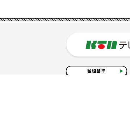
番組基準
企業情報
サイトのご利用について
個人情報の保護につ