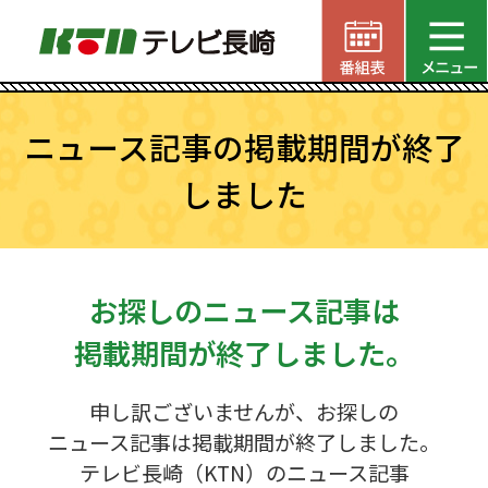
ニュース記事の掲載期間が終了
しました
お探しのニュース記事は
掲載期間が終了しました。
申し訳ございませんが、お探しの
ニュース記事は掲載期間が終了しました。
テレビ長崎（KTN）のニュース記事