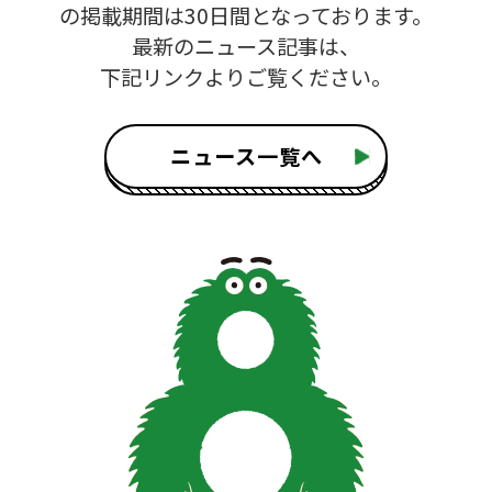
の掲載期間は30日間となっております。
最新のニュース記事は、
下記リンクよりご覧ください。
ニュース一覧へ