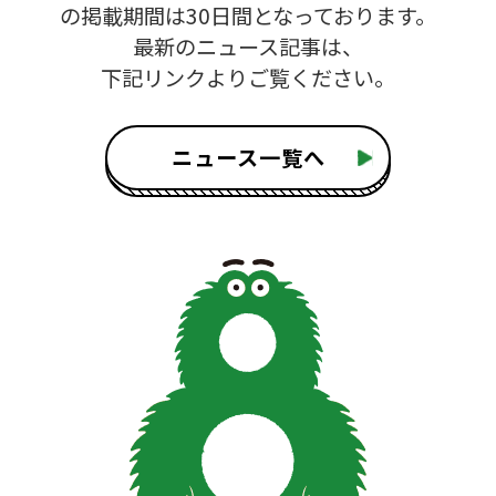
の掲載期間は30日間となっております。
最新のニュース記事は、
下記リンクよりご覧ください。
ニュース一覧へ