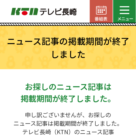
ニュース記事の掲載期間が終了
しました
お探しのニュース記事は
掲載期間が終了しました。
申し訳ございませんが、お探しの
ニュース記事は掲載期間が終了しました。
テレビ長崎（KTN）のニュース記事