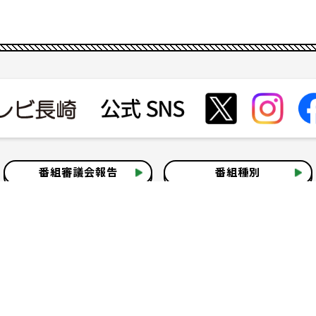
番組審議会報告
番組種別
会社見学
社会貢献活動
いて
テレビ視聴情報データについて
お問い合わせ
よくある質問