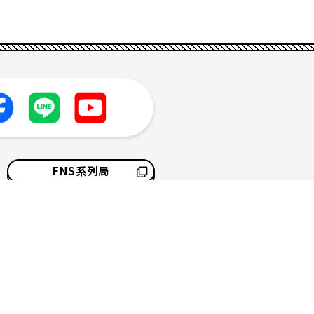
FNS系列局
採用情報
サイトマップ
ソーシャルメディアポリシー