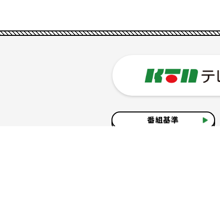
番組基準
企業情報
サイトのご利用について
個人情報の保護につ