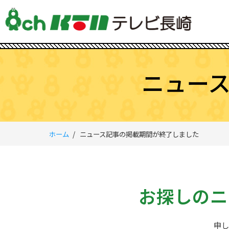
ニュー
ホーム
ニュース記事の掲載期間が終了しました
お探しのニ
申し