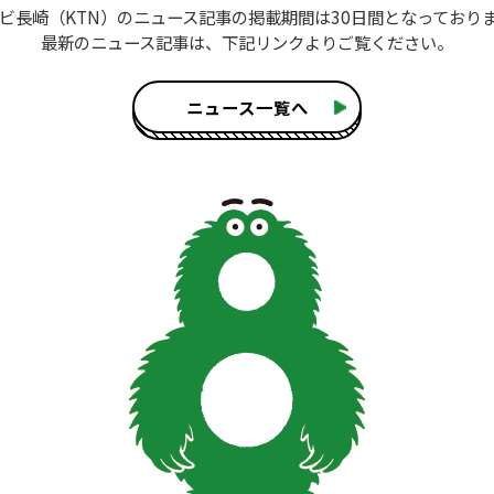
ビ長崎（KTN）のニュース記事
の掲載期間は30日間となっており
最新のニュース記事は、
下記リンクよりご覧ください。
ニュース一覧へ