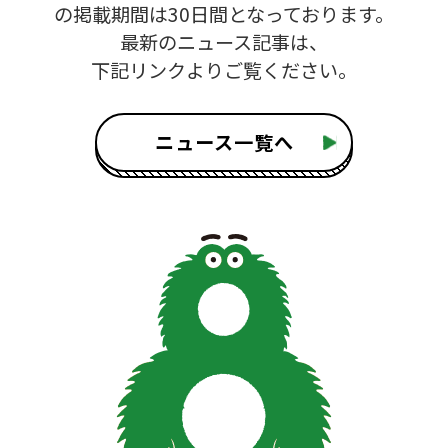
の掲載期間は30日間となっております。
最新のニュース記事は、
下記リンクよりご覧ください。
ニュース一覧へ