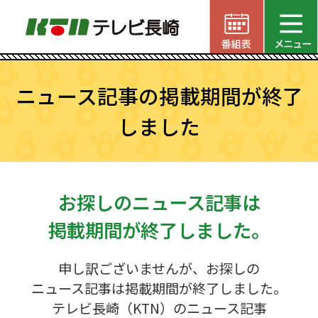
ニュース記事の掲載期間が終了
しました
お探しのニュース記事は
掲載期間が終了しました。
申し訳ございませんが、お探しの
ニュース記事は掲載期間が終了しました。
テレビ長崎（KTN）のニュース記事