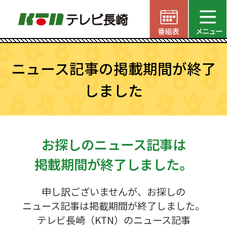
ニュース記事の掲載期間が終了
しました
お探しのニュース記事は
掲載期間が終了しました。
申し訳ございませんが、お探しの
ニュース記事は掲載期間が終了しました。
テレビ長崎（KTN）のニュース記事