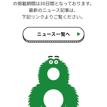
の掲載期間は30日間となっております。
最新のニュース記事は、
下記リンクよりご覧ください。
ニュース一覧へ