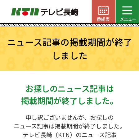
ニュース記事の掲載期間が終了
しました
お探しのニュース記事は
掲載期間が終了しました。
申し訳ございませんが、お探しの
ニュース記事は掲載期間が終了しました。
テレビ長崎（KTN）のニュース記事