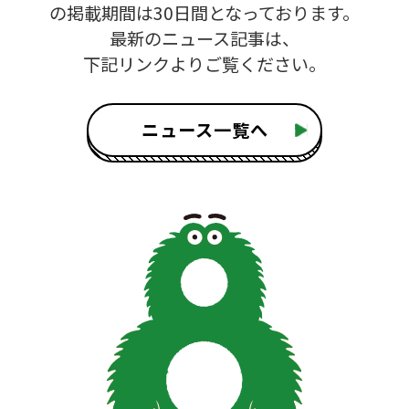
の掲載期間は30日間となっております。
最新のニュース記事は、
下記リンクよりご覧ください。
ニュース一覧へ