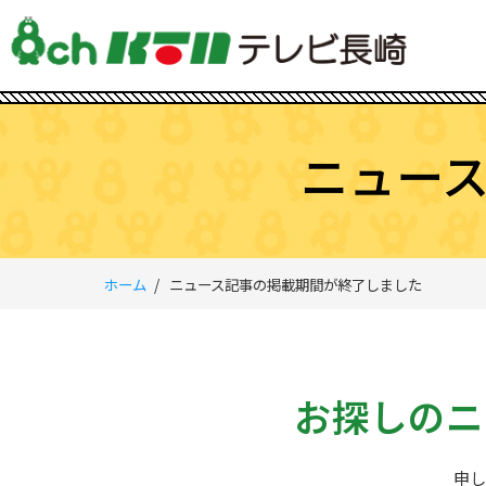
ニュー
ホーム
ニュース記事の掲載期間が終了しました
お探しのニ
申し