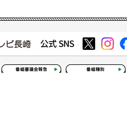
番組審議会報告
番組種別
会社見学
社会貢献活動
いて
テレビ視聴情報データについて
お問い合わせ
よくある質問