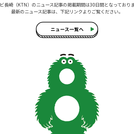
ビ長崎（KTN）のニュース記事
の掲載期間は30日間となっており
最新のニュース記事は、
下記リンクよりご覧ください。
ニュース一覧へ