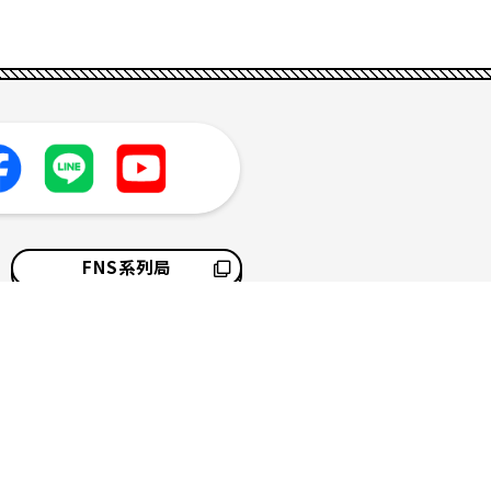
FNS系列局
採用情報
サイトマップ
ソーシャルメディアポリシー