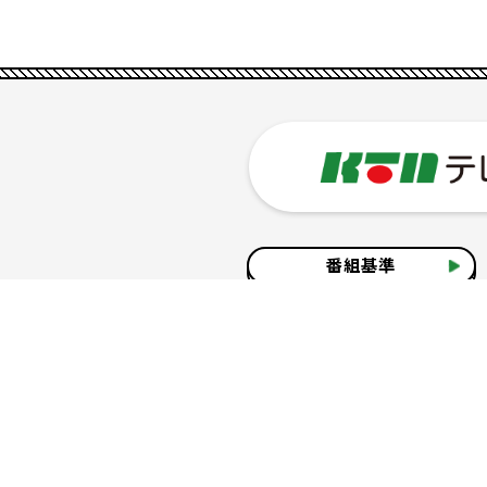
番組基準
企業情報
サイトのご利用について
個人情報の保護につ