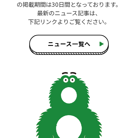
の掲載期間は30日間となっております。
最新のニュース記事は、
下記リンクよりご覧ください。
ニュース一覧へ