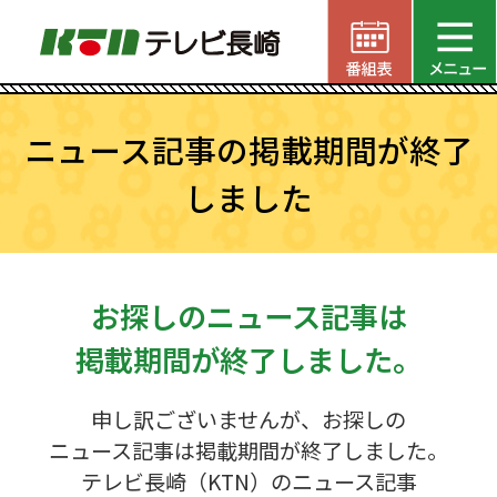
ニュース記事の掲載期間が終了
しました
お探しのニュース記事は
掲載期間が終了しました。
申し訳ございませんが、お探しの
ニュース記事は掲載期間が終了しました。
テレビ長崎（KTN）のニュース記事