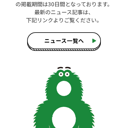
の掲載期間は30日間となっております。
最新のニュース記事は、
下記リンクよりご覧ください。
ニュース一覧へ