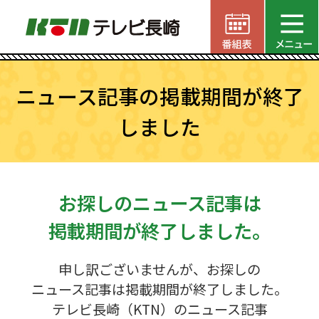
ニュース記事の掲載期間が終了
しました
お探しのニュース記事は
掲載期間が終了しました。
申し訳ございませんが、お探しの
ニュース記事は掲載期間が終了しました。
テレビ長崎（KTN）のニュース記事