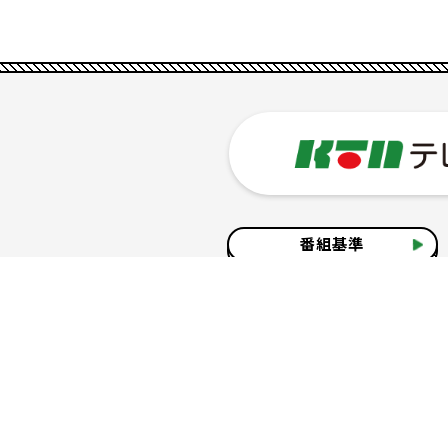
番組基準
企業情報
サイトのご利用について
個人情報の保護につ