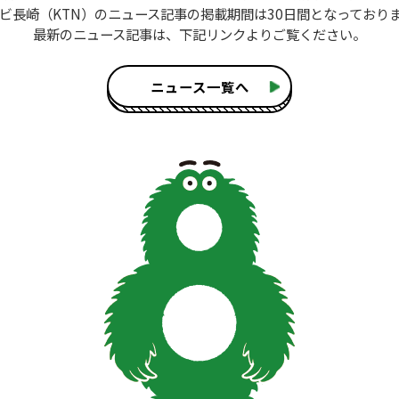
ビ長崎（KTN）のニュース記事
の掲載期間は30日間となっており
最新のニュース記事は、
下記リンクよりご覧ください。
ニュース一覧へ