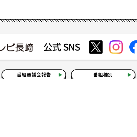
番組審議会報告
番組種別
会社見学
社会貢献活動
いて
テレビ視聴情報データについて
お問い合わせ
よくある質問