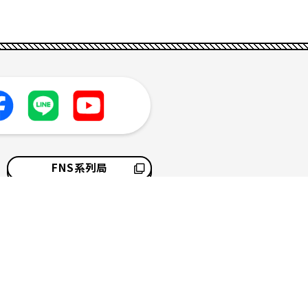
FNS系列局
採用情報
サイトマップ
ソーシャルメディアポリシー