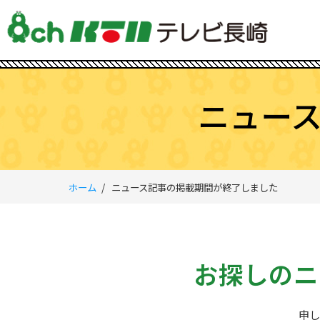
ニュー
ホーム
ニュース記事の掲載期間が終了しました
お探しのニ
申し