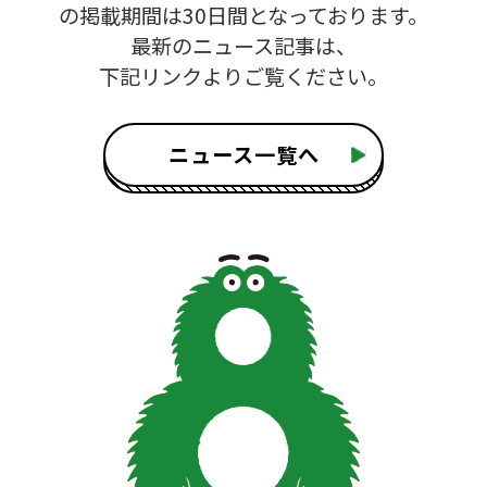
の掲載期間は30日間となっております。
最新のニュース記事は、
下記リンクよりご覧ください。
ニュース一覧へ