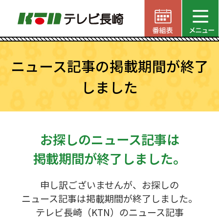
ニュース記事の掲載期間が終了
しました
お探しのニュース記事は
掲載期間が終了しました。
申し訳ございませんが、お探しの
ニュース記事は掲載期間が終了しました。
テレビ長崎（KTN）のニュース記事