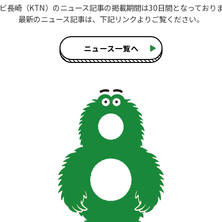
ビ長崎（KTN）のニュース記事
の掲載期間は30日間となっており
最新のニュース記事は、
下記リンクよりご覧ください。
ニュース一覧へ