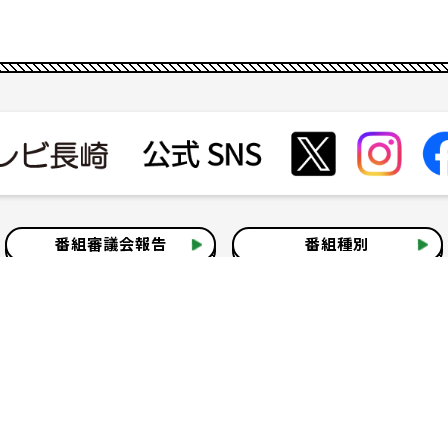
番組審議会報告
番組種別
会社見学
社会貢献活動
いて
テレビ視聴情報データについて
お問い合わせ
よくある質問