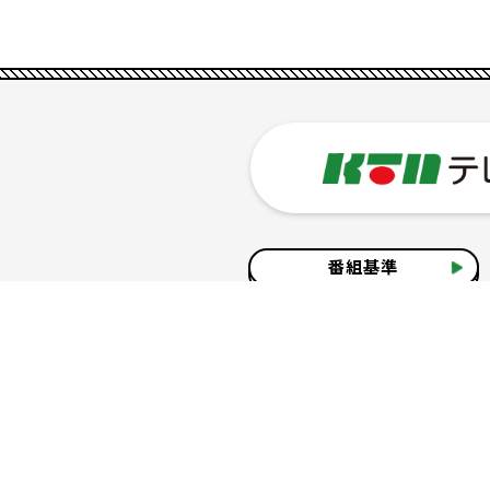
番組基準
企業情報
サイトのご利用について
個人情報の保護につ