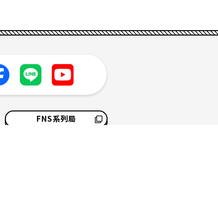
FNS系列局
採用情報
サイトマップ
ソーシャルメディアポリシー