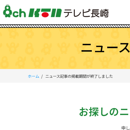
ニュー
ホーム
ニュース記事の掲載期間が終了しました
お探しのニ
申し