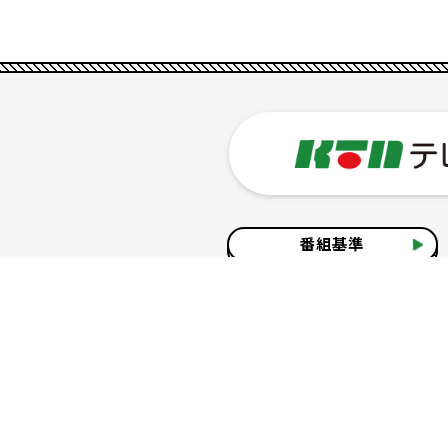
番組基準
企業情報
サイトのご利用について
個人情報の保護につ