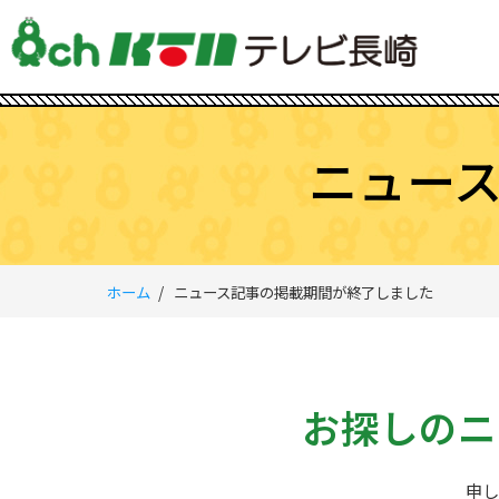
ニュー
ホーム
ニュース記事の掲載期間が終了しました
お探しのニ
申し