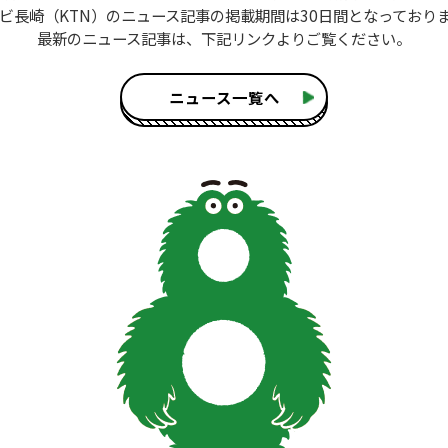
ビ長崎（KTN）のニュース記事
の掲載期間は30日間となっており
最新のニュース記事は、
下記リンクよりご覧ください。
ニュース一覧へ