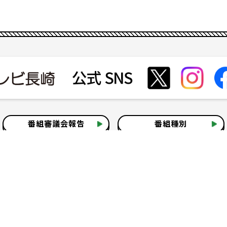
番組審議会報告
番組種別
会社見学
社会貢献活動
いて
テレビ視聴情報データについて
お問い合わせ
よくある質問