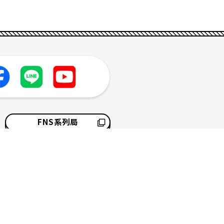
FNS系列局
採用情報
サイトマップ
ソーシャルメディアポリシー