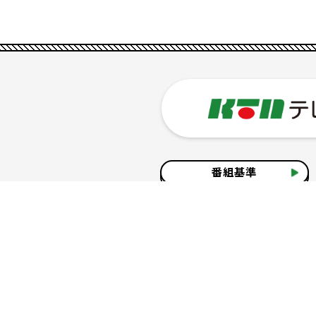
番組基準
企業情報
サイトのご利用について
個人情報の保護につ