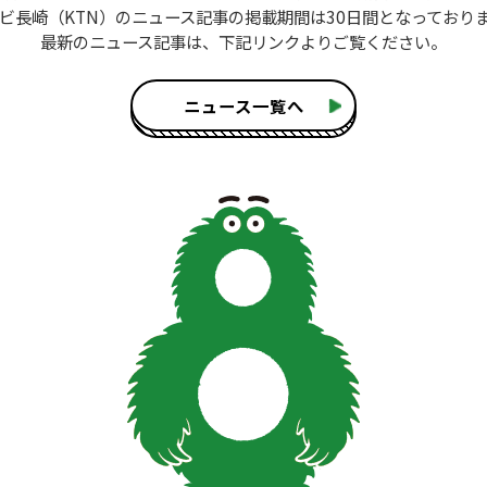
ビ長崎（KTN）のニュース記事
の掲載期間は30日間となっており
最新のニュース記事は、
下記リンクよりご覧ください。
ニュース一覧へ