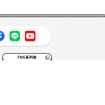
FNS系列局
採用情報
サイトマップ
ソーシャルメディアポリシー