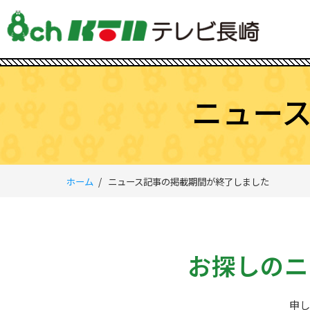
ニュー
ホーム
ニュース記事の掲載期間が終了しました
お探しのニ
申し