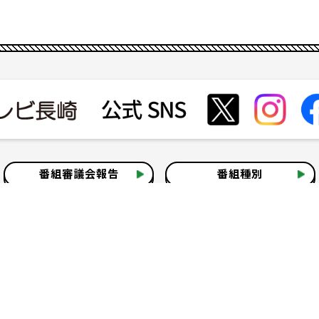
番組審議会報告
番組種別
会社見学
社会貢献活動
いて
テレビ視聴情報データについて
お問い合わせ
よくある質問