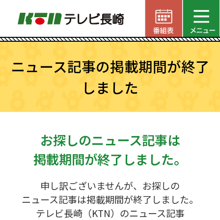
ニュース記事の掲載期間が終了
しました
お探しのニュース記事は
掲載期間が終了しました。
申し訳ございませんが、お探しの
ニュース記事は掲載期間が終了しました。
テレビ長崎（KTN）のニュース記事