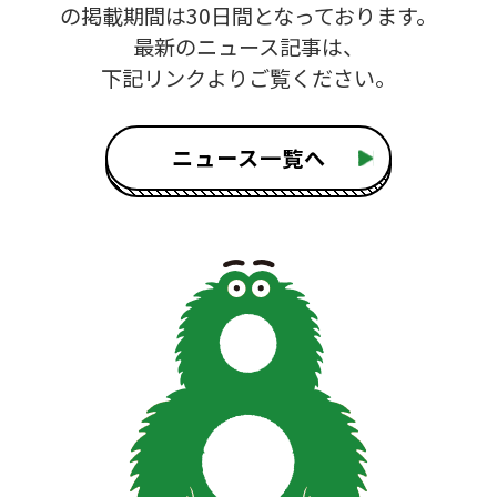
の掲載期間は30日間となっております。
最新のニュース記事は、
下記リンクよりご覧ください。
ニュース一覧へ