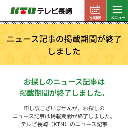
ニュース記事の掲載期間が終了
しました
お探しのニュース記事は
掲載期間が終了しました。
申し訳ございませんが、お探しの
ニュース記事は掲載期間が終了しました。
テレビ長崎（KTN）のニュース記事