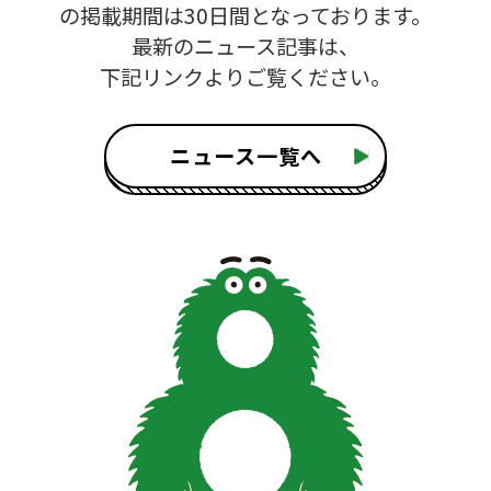
の掲載期間は30日間となっております。
最新のニュース記事は、
下記リンクよりご覧ください。
ニュース一覧へ